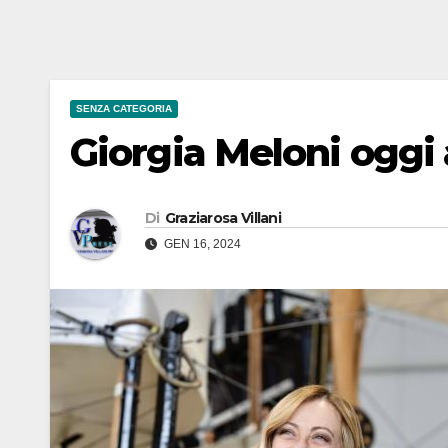
SENZA CATEGORIA
Giorgia Meloni oggi 
Di
Graziarosa Villani
GEN 16, 2024