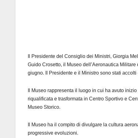
Il Presidente del Consiglio dei Ministri, Giorgia Mel
Guido Crosetto, il Museo dell’Aeronautica Militare 
giugno. Il Presidente e il Ministro sono stati accol
Il Museo rappresenta il luogo in cui ha avuto inizio l
riqualificata e trasformata in Centro Sportivo e Cent
Museo Storico.
Il Museo ha il compito di divulgare la cultura aerona
progressive evoluzioni.