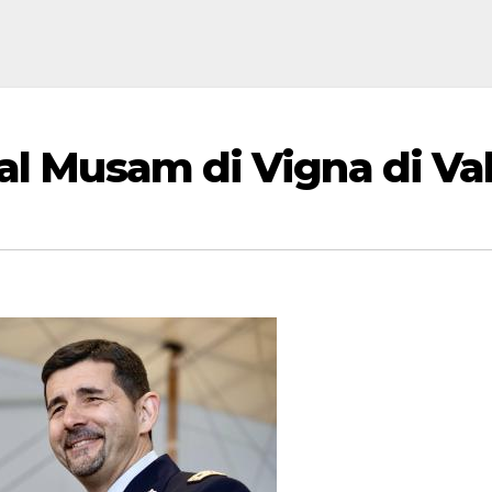
al Musam di Vigna di Val