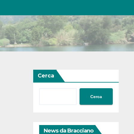
Cerca
Cerca
News da Bracciano