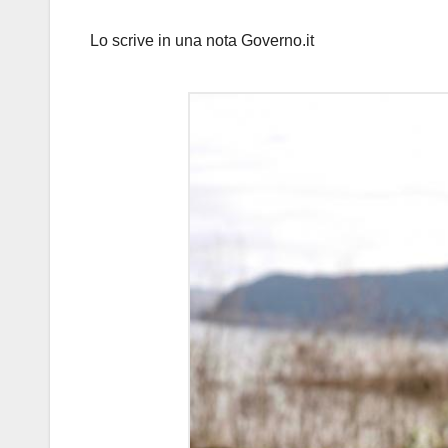
Lo scrive in una nota Governo.it