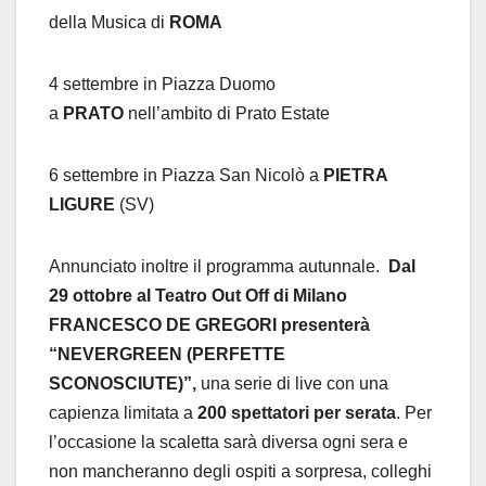
della Musica di
ROMA
4 settembre in Piazza Duomo
a
PRATO
nell’ambito di Prato Estate
6 settembre in Piazza San Nicolò a
PIETRA
LIGURE
(SV)
Annunciato inoltre il programma autunnale.
Dal
29 ottobre al Teatro Out Off di Milano
FRANCESCO DE GREGORI presenterà
“NEVERGREEN (PERFETTE
SCONOSCIUTE)”,
una serie di live con una
capienza limitata a
200 spettatori per serata
. Per
l’occasione la scaletta sarà diversa ogni sera e
non mancheranno degli ospiti a sorpresa, colleghi