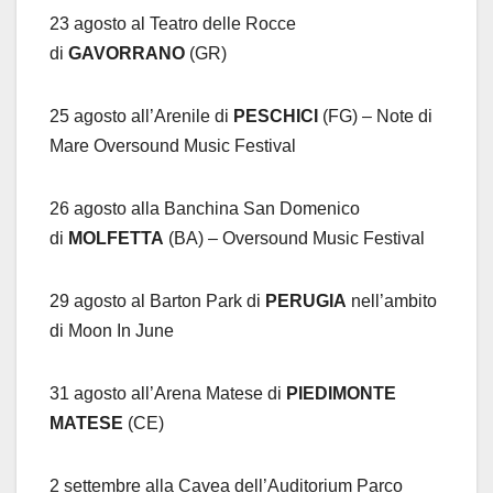
23 agosto al Teatro delle Rocce
di
GAVORRANO
(GR)
25 agosto all’Arenile di
PESCHICI
(FG) – Note di
Mare Oversound Music Festival
26 agosto alla Banchina San Domenico
di
MOLFETTA
(BA) – Oversound Music Festival
29 agosto al Barton Park di
PERUGIA
nell’ambito
di Moon In June
31 agosto all’Arena Matese di
PIEDIMONTE
MATESE
(CE)
2 settembre alla Cavea dell’Auditorium Parco