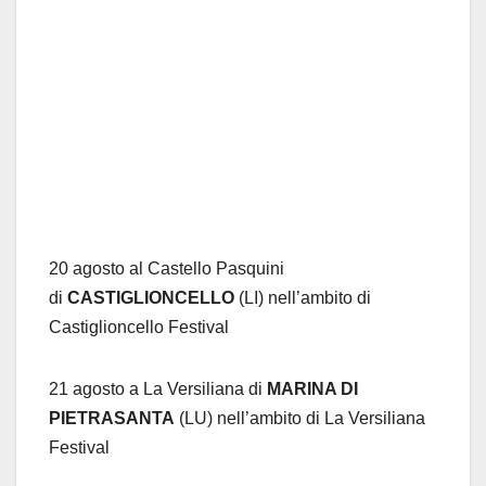
20 agosto al Castello Pasquini
di
CASTIGLIONCELLO
(LI) nell’ambito di
Castiglioncello Festival
21 agosto a La Versiliana di
MARINA DI
PIETRASANTA
(LU) nell’ambito di La Versiliana
Festival