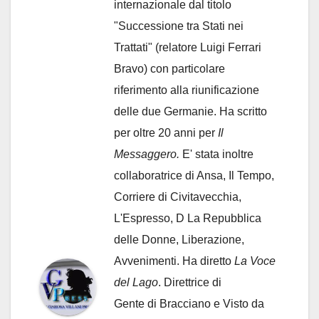
internazionale dal titolo
"Successione tra Stati nei
Trattati" (relatore Luigi Ferrari
Bravo) con particolare
riferimento alla riunificazione
delle due Germanie. Ha scritto
per oltre 20 anni per
Il
Messaggero.
E' stata inoltre
collaboratrice di Ansa, Il Tempo,
Corriere di Civitavecchia,
L'Espresso, D La Repubblica
delle Donne, Liberazione,
Avvenimenti. Ha diretto
La Voce
del Lago
. Direttrice di
Gente di Bracciano
e Visto da