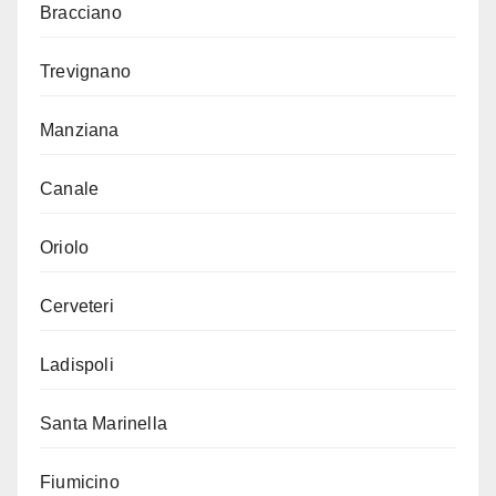
Bracciano
Trevignano
Manziana
Canale
Oriolo
Cerveteri
Ladispoli
Santa Marinella
Fiumicino