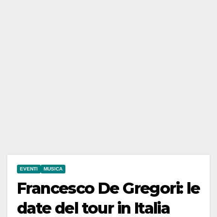
EVENTI
MUSICA
Francesco De Gregori: le
date del tour in Italia