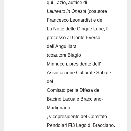
qui Lazio, autrice di
Laureato in Onestà
(coautore
Francesco Leonardis) e de
La Notte delle Cinque Lune, Il
processo al Conte Everso
dell'Anguillara
(coautore Biagio
Minnucci), presidente dell'
Associazione Culturale Sabate
,
del
Comitato per la Difesa del
Bacino Lacuale Bracciano-
Martignano
, vicepresidente del Comitato
Pendolari Fl3 Lago di Bracciano.