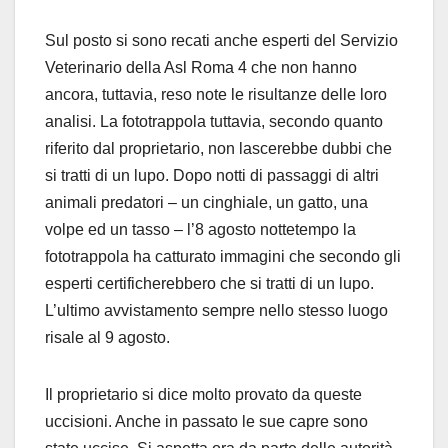
Sul posto si sono recati anche esperti del Servizio
Veterinario della Asl Roma 4 che non hanno
ancora, tuttavia, reso note le risultanze delle loro
analisi. La fototrappola tuttavia, secondo quanto
riferito dal proprietario, non lascerebbe dubbi che
si tratti di un lupo. Dopo notti di passaggi di altri
animali predatori – un cinghiale, un gatto, una
volpe ed un tasso – l’8 agosto nottetempo la
fototrappola ha catturato immagini che secondo gli
esperti certificherebbero che si tratti di un lupo.
L’ultimo avvistamento sempre nello stesso luogo
risale al 9 agosto.
Il proprietario si dice molto provato da queste
uccisioni. Anche in passato le sue capre sono