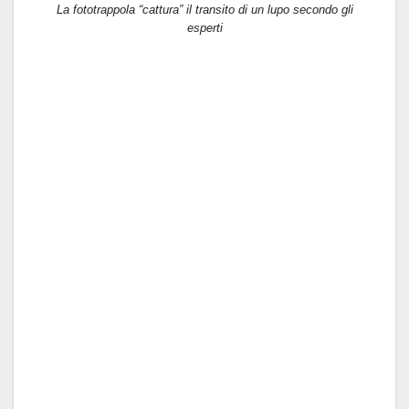
La fototrappola “cattura” il transito di un lupo secondo gli
esperti