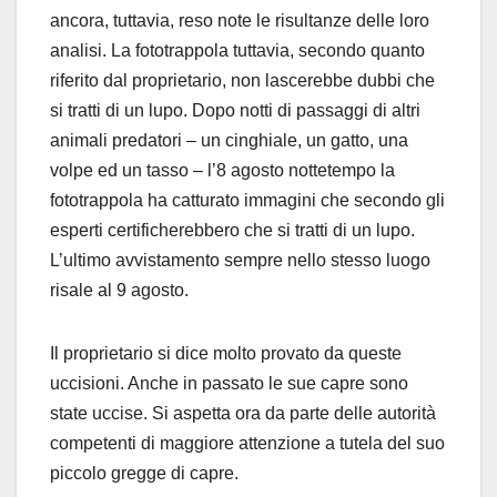
ancora, tuttavia, reso note le risultanze delle loro
analisi. La fototrappola tuttavia, secondo quanto
riferito dal proprietario, non lascerebbe dubbi che
si tratti di un lupo. Dopo notti di passaggi di altri
animali predatori – un cinghiale, un gatto, una
volpe ed un tasso – l’8 agosto nottetempo la
fototrappola ha catturato immagini che secondo gli
esperti certificherebbero che si tratti di un lupo.
L’ultimo avvistamento sempre nello stesso luogo
risale al 9 agosto.
Il proprietario si dice molto provato da queste
uccisioni. Anche in passato le sue capre sono
state uccise. Si aspetta ora da parte delle autorità
competenti di maggiore attenzione a tutela del suo
piccolo gregge di capre.