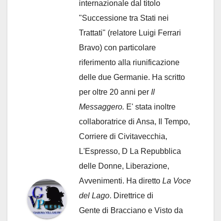
internazionale dal titolo
"Successione tra Stati nei
Trattati" (relatore Luigi Ferrari
Bravo) con particolare
riferimento alla riunificazione
delle due Germanie. Ha scritto
per oltre 20 anni per
Il
Messaggero.
E' stata inoltre
collaboratrice di Ansa, Il Tempo,
Corriere di Civitavecchia,
L'Espresso, D La Repubblica
delle Donne, Liberazione,
Avvenimenti. Ha diretto
La Voce
del Lago
. Direttrice di
Gente di Bracciano
e Visto da