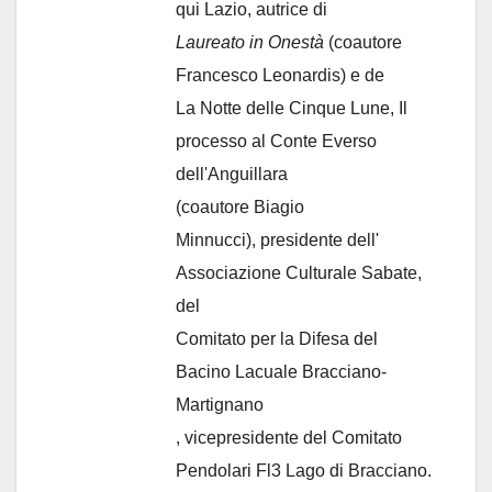
qui Lazio, autrice di
Laureato in Onestà
(coautore
Francesco Leonardis) e de
La Notte delle Cinque Lune, Il
processo al Conte Everso
dell'Anguillara
(coautore Biagio
Minnucci), presidente dell'
Associazione Culturale Sabate
,
del
Comitato per la Difesa del
Bacino Lacuale Bracciano-
Martignano
, vicepresidente del Comitato
Pendolari Fl3 Lago di Bracciano.