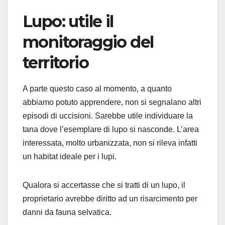
Lupo: utile il
monitoraggio del
territorio
A parte questo caso al momento, a quanto
abbiamo potuto apprendere, non si segnalano altri
episodi di uccisioni. Sarebbe utile individuare la
tana dove l’esemplare di lupo si nasconde. L’area
interessata, molto urbanizzata, non si rileva infatti
un habitat ideale per i lupi.
Qualora si accertasse che si tratti di un lupo, il
proprietario avrebbe diritto ad un risarcimento per
danni da fauna selvatica.