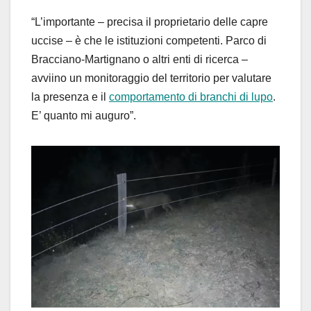
“L’importante – precisa il proprietario delle capre
uccise – è che le istituzioni competenti. Parco di
Bracciano-Martignano o altri enti di ricerca –
avviino un monitoraggio del territorio per valutare
la presenza e il
comportamento di branchi di lupo
.
E’ quanto mi auguro”.