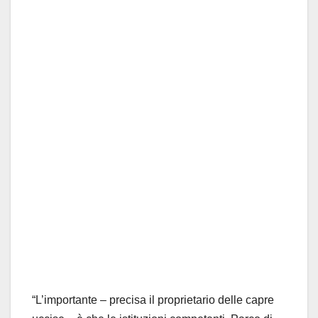
“L’importante – precisa il proprietario delle capre