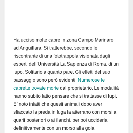
Ha ucciso molte capre in zona Campo Marinaro
ad Anguillara. Si tratterebbe, secondo le
riscontrante di una fototrappola visionata dagli
esperti dell’Università La Sapienza di Roma, di un
lupo. Solitario a quanto pare. Gli effetti del suo
passaggio sono però evidenti.
Numerose le
caprette trovate morte
dal proprietario. Le modalità
hanno subito fatto pensare che si trattasse di lupi.
E’ noto infatti che questi animali dopo aver
sfiaccato la preda in fuga la atterrano con morsi ai
quarti posteriori o ai fianchi, per poi ucciderla
definitivamente con un morso alla gola.