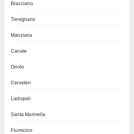
Bracciano
Trevignano
Manziana
Canale
Oriolo
Cerveteri
Ladispoli
Santa Marinella
Fiumicino