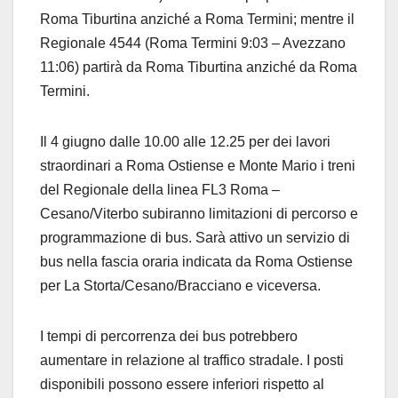
Roma Tiburtina anziché a Roma Termini; mentre il
Regionale 4544 (Roma Termini 9:03 – Avezzano
11:06) partirà da Roma Tiburtina anziché da Roma
Termini.
Il 4 giugno dalle 10.00 alle 12.25 per dei lavori
straordinari a Roma Ostiense e Monte Mario i treni
del Regionale della linea FL3 Roma –
Cesano/Viterbo subiranno limitazioni di percorso e
programmazione di bus. Sarà attivo un servizio di
bus nella fascia oraria indicata da Roma Ostiense
per La Storta/Cesano/Bracciano e viceversa.
I tempi di percorrenza dei bus potrebbero
aumentare in relazione al traffico stradale. I posti
disponibili possono essere inferiori rispetto al