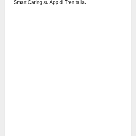
Smart Caring su App di Trenitalia.