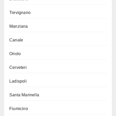
Trevignano
Manziana
Canale
Oriolo
Cerveteri
Ladispoli
Santa Marinella
Fiumicino