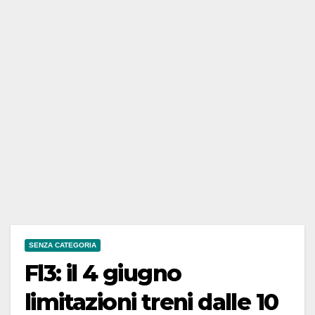
SENZA CATEGORIA
Fl3: il 4 giugno
limitazioni treni dalle 10