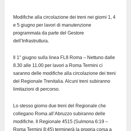
Modifiche alla circolazione dei treni nei giorni 1, 4
e 5 giugno per lavori di manutenzione
programmata da parte del Gestore
dell’Infrastruttura.
Il 1° giugno sulla linea FL8 Roma – Nettuno dalle
8.30 alle 11.00 per lavori a Roma Termini ci
saranno delle modifiche alla circolazione dei treni
del Regionale Trenitalia. Alcuni treni subiranno
limitazioni di percorso.
Lo stesso giorno due treni del Regionale che
collegano Roma all’Abruzzo subiranno delle
modifiche. Il Regionale 4515 (Sulmona 6:19 –
Roma Termini 8:45) terminerà la propria corsa a