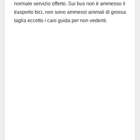
normale servizio offerto. Sui bus non è ammesso il
trasporto bici, non sono ammessi animali di grossa
taglia eccetto i cani guida per non vedenti.