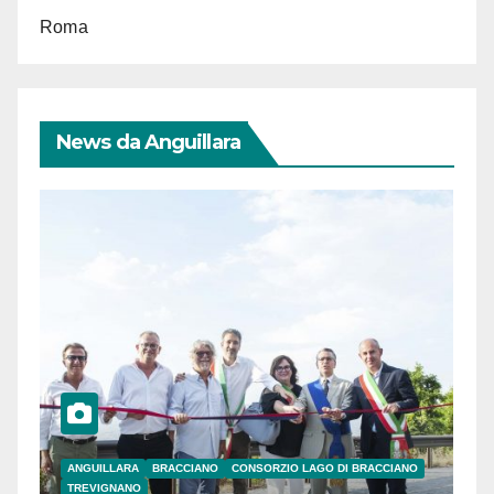
Roma
News da Anguillara
ANGUILLARA
BRACCIANO
CONSORZIO LAGO DI BRACCIANO
TREVIGNANO