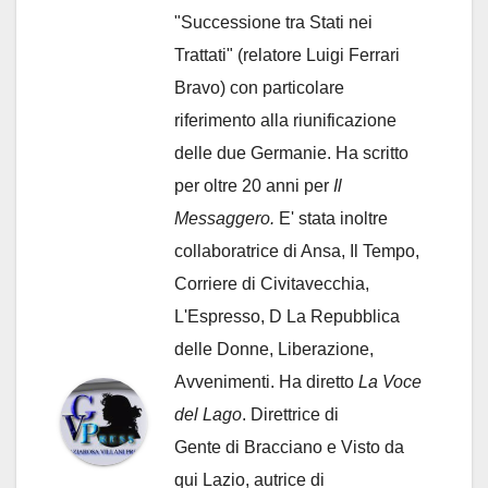
"Successione tra Stati nei
Trattati" (relatore Luigi Ferrari
Bravo) con particolare
riferimento alla riunificazione
delle due Germanie. Ha scritto
per oltre 20 anni per
Il
Messaggero.
E' stata inoltre
collaboratrice di Ansa, Il Tempo,
Corriere di Civitavecchia,
L'Espresso, D La Repubblica
delle Donne, Liberazione,
Avvenimenti. Ha diretto
La Voce
del Lago
. Direttrice di
Gente di Bracciano
e Visto da
qui Lazio, autrice di