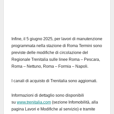
Infine, il 5 giugno 2025, per lavori di manutenzione
programmata nella stazione di Roma Termini sono
previste delle modifiche di circolazione del
Regionale Trenitalia sulle linee Roma – Pescara,
Roma – Nettuno, Roma – Formia – Napoli.
I canali di acquisto di Trenitalia sono aggiornati.
Informazioni di dettaglio sono disponibili
su
www.trenitalia.com
(sezione Infomobilità, alla
pagina Lavori e Modifiche al servizio) e tramite