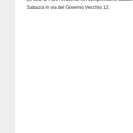
Sabazia in via del Governo Vecchio 12.