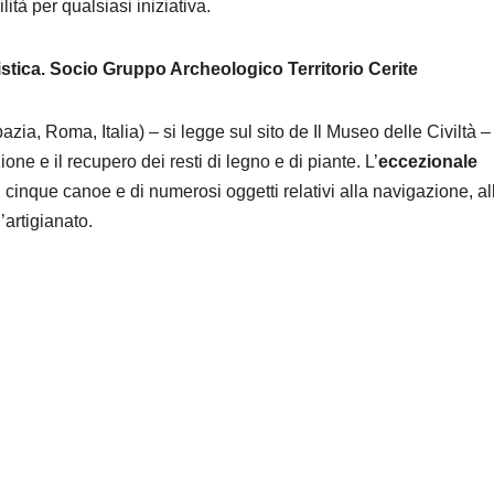
ità per qualsiasi iniziativa.
stica.
Socio Gruppo Archeologico Territorio Cerite
azia, Roma, Italia) – si legge sul sito de Il Museo delle Civiltà –
ne e il recupero dei resti di legno e di piante. L’
eccezionale
 cinque canoe e di numerosi oggetti relativi alla navigazione, al
’artigianato.