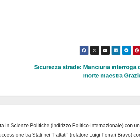
Sicurezza strade: Manciuria interroga
morte maestra Grazi
ta in Scienze Politiche (Indirizzo Politico-Internazionale) con un
Successione tra Stati nei Trattati" (relatore Luigi Ferrari Bravo) co