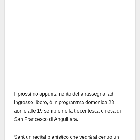
Il prossimo appuntamento della rassegna, ad
ingresso libero, è in programma domenica 28
aprile alle 19 sempre nella trecentesca chiesa di
San Francesco di Anguillara.
Sarà un recital pianistico che vedrà al centro un