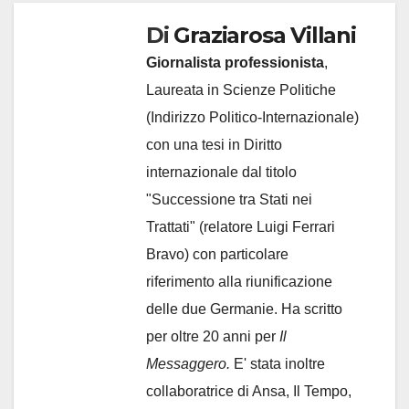
Di
Graziarosa Villani
Giornalista professionista
,
Laureata in Scienze Politiche
(Indirizzo Politico-Internazionale)
con una tesi in Diritto
internazionale dal titolo
"Successione tra Stati nei
Trattati" (relatore Luigi Ferrari
Bravo) con particolare
riferimento alla riunificazione
delle due Germanie. Ha scritto
per oltre 20 anni per
Il
Messaggero.
E' stata inoltre
collaboratrice di Ansa, Il Tempo,