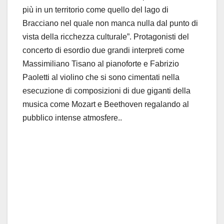
più in un territorio come quello del lago di
Bracciano nel quale non manca nulla dal punto di
vista della ricchezza culturale”. Protagonisti del
concerto di esordio due grandi interpreti come
Massimiliano Tisano al pianoforte e Fabrizio
Paoletti al violino che si sono cimentati nella
esecuzione di composizioni di due giganti della
musica come Mozart e Beethoven regalando al
pubblico intense atmosfere..