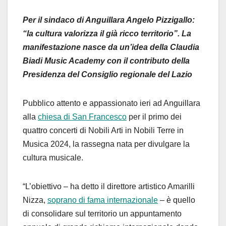
Per il sindaco di Anguillara Angelo Pizzigallo:
“la cultura valorizza il già ricco territorio”. La
manifestazione nasce da un’idea della Claudia
Biadi Music Academy con il contributo della
Presidenza del Consiglio regionale del Lazio
Pubblico attento e appassionato ieri ad Anguillara
alla
chiesa di San Francesco
per il primo dei
quattro concerti di Nobili Arti in Nobili Terre in
Musica 2024, la rassegna nata per divulgare la
cultura musicale.
“L’obiettivo – ha detto il direttore artistico Amarilli
Nizza,
soprano di fama internazionale
– è quello
di consolidare sul territorio un appuntamento