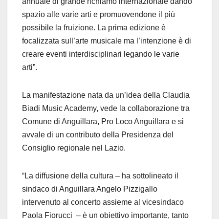
annuale di grande richiamo internazionale dando
spazio alle varie arti e promuovendone il più
possibile la fruizione. La prima edizione è
focalizzata sull’arte musicale ma l’intenzione è di
creare eventi interdisciplinari legando le varie
arti”.
La manifestazione nata da un’idea della Claudia
Biadi Music Academy, vede la collaborazione tra
Comune di Anguillara, Pro Loco Anguillara e si
avvale di un contributo della Presidenza del
Consiglio regionale nel Lazio.
“La diffusione della cultura – ha sottolineato il
sindaco di Anguillara Angelo Pizzigallo
intervenuto al concerto assieme al vicesindaco
Paola Fiorucci – è un obiettivo importante, tanto