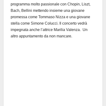
programma molto passionale con Chopin, Liszt,
Bach, Bellini mettendo insieme una giovane
promessa come Tommaso Nizza e una giovane
stella come Simone Colucci. Il concerto vedrà
impegnata anche l’attrice Marilia Valenza. Un
altro appuntamento da non mancare.