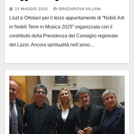
15 MAGGIO 2025
GRAZIAROSA VILLANI
Liszt e Ortolani per il terzo appuntamento di “Nobili Arti
in Nobili Terre in Musica 2025” organizzata con il
contributo della Presidenza del Consiglio regionale
del Lazio. Ancora spiritualità nell’anno…