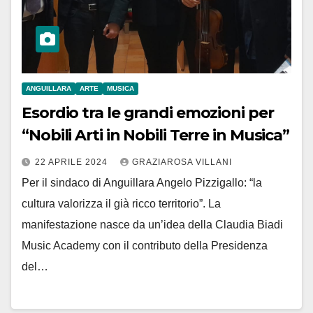
ANGUILLARA
ARTE
MUSICA
Esordio tra le grandi emozioni per
“Nobili Arti in Nobili Terre in Musica”
22 APRILE 2024
GRAZIAROSA VILLANI
Per il sindaco di Anguillara Angelo Pizzigallo: “la
cultura valorizza il già ricco territorio”. La
manifestazione nasce da un’idea della Claudia Biadi
Music Academy con il contributo della Presidenza
del…