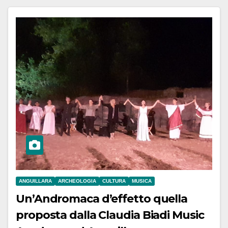
ANGUILLARA
ARCHEOLOGIA
CULTURA
MUSICA
Un’Andromaca d’effetto quella
proposta dalla Claudia Biadi Music