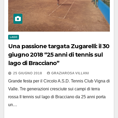
LAGO
Una passione targata Zugarelli: il 30
giugno 2018 “25 anni di tennis sul
lago di Bracciano”
25 GIUGNO 2018
GRAZIAROSA VILLANI
Grande festa per il Circolo A.S.D. Tennis Club Vigna di
Valle. Tre generazioni cresciute sui campi di terra
rossa Il tennis sul lago di Bracciano da 25 anni porta
un…