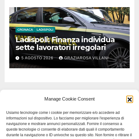
CRONACA
LADISPOLI
Ladispoli: Finanza individua
sette lavoratori irregolari
5 AGOSTO 2026
GRAZIAROSA VILLANI
Manage Cookie Consent
Usiamo tecnologie come i cookie per memorizzare e/o accedere ad
informazioni sul dispositivo. Lo facciamo per migliorare l'esperienza di
navigazione e mostrare annunci personalizzati. Fornire il consenso a
queste tecnologie ci consente di elaborare dati quali il comportamento
durante la navigazione o ID univoche su questo sito. Non fornire o ritirare il