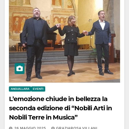
ANGUILLARA
EVENTI
L’emozione chiude in bellezza la
seconda edizione di “Nobili Arti in
Nobili Terre in Musica”
26 MAGGIO 2025
GRAZIAROSA VILLANI