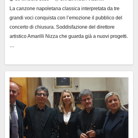
La canzone napoletana classica interpretata da tre
grandi voci conquista con l’emozione il pubblico del
concerto di chiusura. Soddisfazione del direttore
artistico Amarilli Nizza che guarda già a nuovi progetti.
…