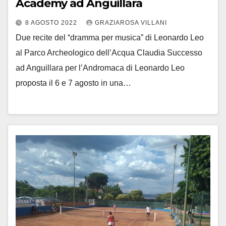
Academy ad Anguillara
8 AGOSTO 2022
GRAZIAROSA VILLANI
Due recite del “dramma per musica” di Leonardo Leo
al Parco Archeologico dell’Acqua Claudia Successo
ad Anguillara per l’Andromaca di Leonardo Leo
proposta il 6 e 7 agosto in una…