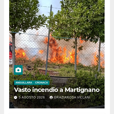
ANGUILLARA
CRONACA
Vasto incendio a Martignano
5 AGOSTO 2026
GRAZIAROSA VILLANI