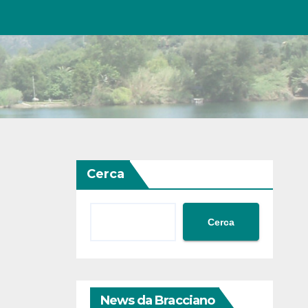
Cerca
Cerca
News da Bracciano