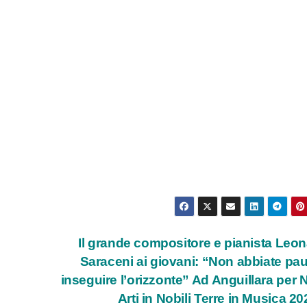
Il grande compositore e pianista Leo
Saraceni ai giovani: “Non abbiate pau
inseguire l’orizzonte” Ad Anguillara per N
Arti in Nobili Terre in Musica 2