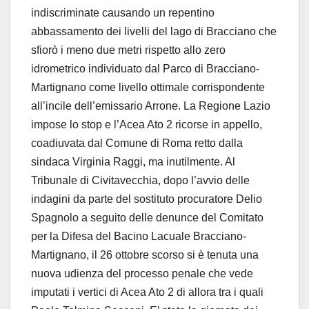
indiscriminate causando un repentino
abbassamento dei livelli del lago di Bracciano che
sfiorò i meno due metri rispetto allo zero
idrometrico individuato dal Parco di Bracciano-
Martignano come livello ottimale corrispondente
all’incile dell’emissario Arrone. La Regione Lazio
impose lo stop e l’Acea Ato 2 ricorse in appello,
coadiuvata dal Comune di Roma retto dalla
sindaca Virginia Raggi, ma inutilmente. Al
Tribunale di Civitavecchia, dopo l’avvio delle
indagini da parte del sostituto procuratore Delio
Spagnolo a seguito delle denunce del Comitato
per la Difesa del Bacino Lacuale Bracciano-
Martignano, il 26 ottobre scorso si è tenuta una
nuova udienza del processo penale che vede
imputati i vertici di Acea Ato 2 di allora tra i quali