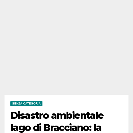
SENZA CATEGORIA
Disastro ambientale
lago di Bracciano: la