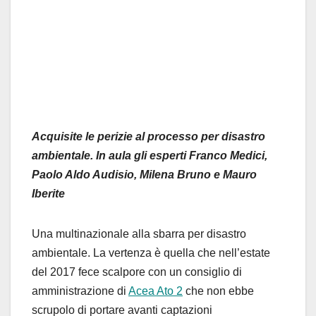
Acquisite le perizie al processo per disastro
ambientale. In aula gli esperti Franco Medici,
Paolo Aldo Audisio, Milena Bruno e Mauro
Iberite
Una multinazionale alla sbarra per disastro
ambientale. La vertenza è quella che nell’estate
del 2017 fece scalpore con un consiglio di
amministrazione di
Acea Ato 2
che non ebbe
scrupolo di portare avanti captazioni