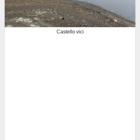
Castello vici