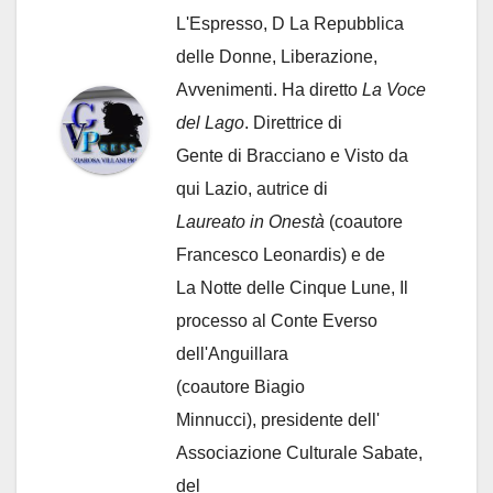
L'Espresso, D La Repubblica
delle Donne, Liberazione,
Avvenimenti. Ha diretto
La Voce
del Lago
. Direttrice di
Gente di Bracciano
e Visto da
qui Lazio, autrice di
Laureato in Onestà
(coautore
Francesco Leonardis) e de
La Notte delle Cinque Lune, Il
processo al Conte Everso
dell'Anguillara
(coautore Biagio
Minnucci), presidente dell'
Associazione Culturale Sabate
,
del