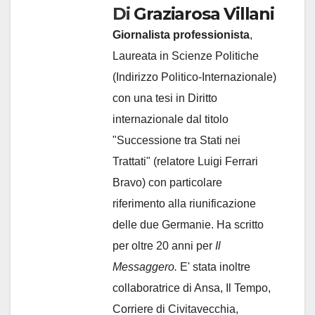
Di
Graziarosa Villani
Giornalista professionista
,
Laureata in Scienze Politiche
(Indirizzo Politico-Internazionale)
con una tesi in Diritto
internazionale dal titolo
"Successione tra Stati nei
Trattati" (relatore Luigi Ferrari
Bravo) con particolare
riferimento alla riunificazione
delle due Germanie. Ha scritto
per oltre 20 anni per
Il
Messaggero.
E' stata inoltre
collaboratrice di Ansa, Il Tempo,
Corriere di Civitavecchia,