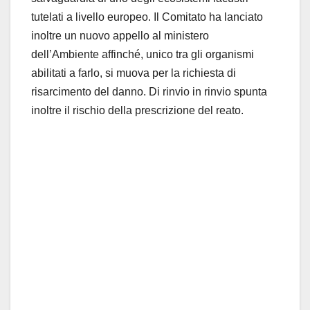
tutelati a livello europeo. Il Comitato ha lanciato
inoltre un nuovo appello al ministero
dell’Ambiente affinché, unico tra gli organismi
abilitati a farlo, si muova per la richiesta di
risarcimento del danno. Di rinvio in rinvio spunta
inoltre il rischio della prescrizione del reato.