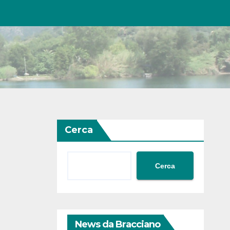
Cerca
Cerca
News da Bracciano