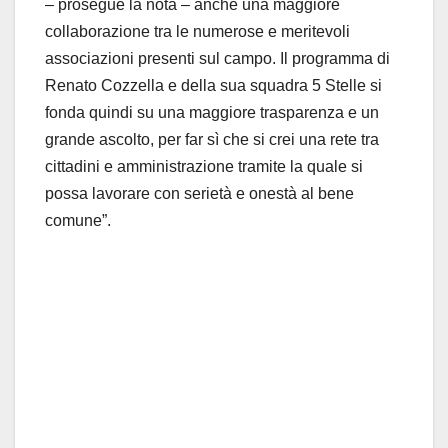
– prosegue la nota – anche una maggiore
collaborazione tra le numerose e meritevoli
associazioni presenti sul campo. Il programma di
Renato Cozzella e della sua squadra 5 Stelle si
fonda quindi su una maggiore trasparenza e un
grande ascolto, per far sì che si crei una rete tra
cittadini e amministrazione tramite la quale si
possa lavorare con serietà e onestà al bene
comune”.