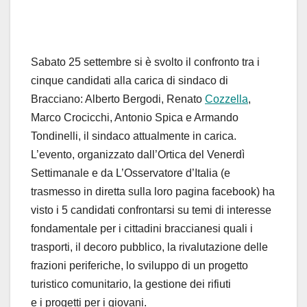
Sabato 25 settembre si è svolto il confronto tra i
cinque candidati alla carica di sindaco di
Bracciano: Alberto Bergodi, Renato
Cozzella
,
Marco Crocicchi, Antonio Spica e Armando
Tondinelli, il sindaco attualmente in carica.
L’evento, organizzato dall’Ortica del Venerdì
Settimanale e da L’Osservatore d’Italia (e
trasmesso in diretta sulla loro pagina facebook) ha
visto i 5 candidati confrontarsi su temi di interesse
fondamentale per i cittadini braccianesi quali i
trasporti, il decoro pubblico, la rivalutazione delle
frazioni periferiche, lo sviluppo di un progetto
turistico comunitario, la gestione dei rifiuti
e i progetti per i giovani.