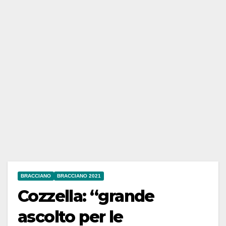
BRACCIANO
BRACCIANO 2021
Cozzella: “grande
ascolto per le