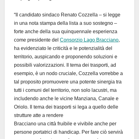
“Il candidato sindaco Renato Cozzella – si legge
in una nota stampa della lista a suo sostegno –
forte anche della sua quinquennale esperienza
come presidente del
Consorzio Lago Bracciano
,
ha evidenziato le criticità e le potenzialità del
territorio, auspicando e proponendo soluzioni e
possibili valorizzazioni. Il tema dei trasporti, ad
esempio, è un nodo cruciale, Cozzella vorrebbe a
tal proposito promuovere una potente sinergia tra
tutti i comuni del territorio, non solo lacustri, ma
includendo anche le vicine Manziana, Canale e
Oriolo. Il tema dei trasporti si lega a quello delle
strutture atte a rendere
Bracciano una città fruibile e vivibile anche per
persone portatrici di handicap. Per fare ciò servirà