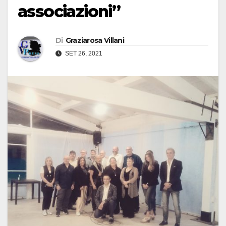
associazioni”
Di
Graziarosa Villani
SET 26, 2021