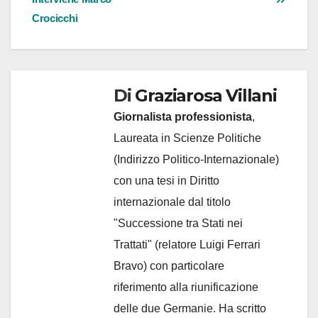
Crocicchi
Di
Graziarosa Villani
Giornalista professionista
,
Laureata in Scienze Politiche
(Indirizzo Politico-Internazionale)
con una tesi in Diritto
internazionale dal titolo
"Successione tra Stati nei
Trattati" (relatore Luigi Ferrari
Bravo) con particolare
riferimento alla riunificazione
delle due Germanie. Ha scritto