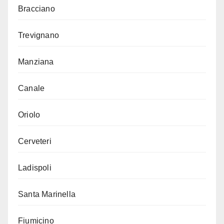
Bracciano
Trevignano
Manziana
Canale
Oriolo
Cerveteri
Ladispoli
Santa Marinella
Fiumicino