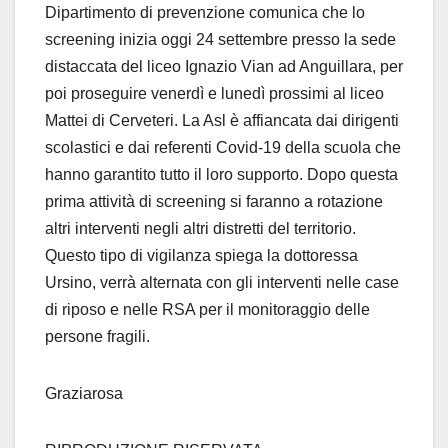
Dipartimento di prevenzione comunica che lo
screening inizia oggi 24 settembre presso la sede
distaccata del liceo Ignazio Vian ad Anguillara, per
poi proseguire venerdì e lunedì prossimi al liceo
Mattei di Cerveteri. La Asl è affiancata dai dirigenti
scolastici e dai referenti Covid-19 della scuola che
hanno garantito tutto il loro supporto. Dopo questa
prima attività di screening si faranno a rotazione
altri interventi negli altri distretti del territorio.
Questo tipo di vigilanza spiega la dottoressa
Ursino, verrà alternata con gli interventi nelle case
di riposo e nelle RSA per il monitoraggio delle
persone fragili.
Graziarosa