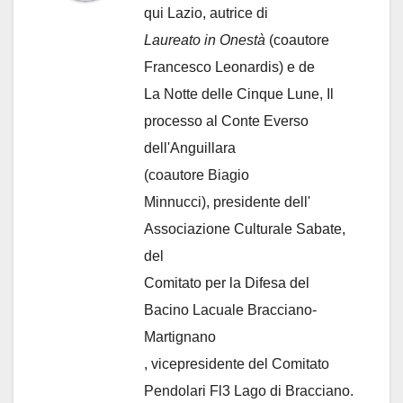
qui Lazio, autrice di
Laureato in Onestà
(coautore
Francesco Leonardis) e de
La Notte delle Cinque Lune, Il
processo al Conte Everso
dell'Anguillara
(coautore Biagio
Minnucci), presidente dell'
Associazione Culturale Sabate
,
del
Comitato per la Difesa del
Bacino Lacuale Bracciano-
Martignano
, vicepresidente del Comitato
Pendolari Fl3 Lago di Bracciano.