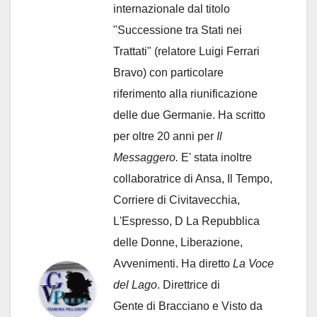
internazionale dal titolo
"Successione tra Stati nei
Trattati" (relatore Luigi Ferrari
Bravo) con particolare
riferimento alla riunificazione
delle due Germanie. Ha scritto
per oltre 20 anni per
Il
Messaggero.
E' stata inoltre
collaboratrice di Ansa, Il Tempo,
Corriere di Civitavecchia,
L'Espresso, D La Repubblica
delle Donne, Liberazione,
Avvenimenti. Ha diretto
La Voce
del Lago
. Direttrice di
Gente di Bracciano
e Visto da