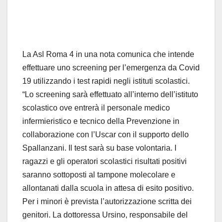
La Asl Roma 4 in una nota comunica che intende
effettuare uno screening per l’emergenza da Covid
19 utilizzando i test rapidi negli istituti scolastici.
“Lo screening sarà effettuato all’interno dell’istituto
scolastico ove entrerà il personale medico
infermieristico e tecnico della Prevenzione in
collaborazione con l’Uscar con il supporto dello
Spallanzani. Il test sarà su base volontaria. I
ragazzi e gli operatori scolastici risultati positivi
saranno sottoposti al tampone molecolare e
allontanati dalla scuola in attesa di esito positivo.
Per i minori è prevista l’autorizzazione scritta dei
genitori. La dottoressa Ursino, responsabile del