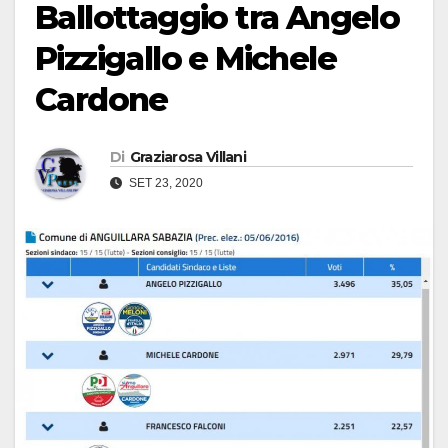
Ballottaggio tra Angelo
Pizzigallo e Michele
Cardone
Di
Graziarosa Villani
SET 23, 2020