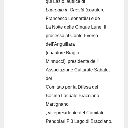
qui Lazio, autrice di
Laureato in Onestà
(coautore
Francesco Leonardis) e de
La Notte delle Cinque Lune, Il
processo al Conte Everso
dell'Anguillara
(coautore Biagio
Minnucci), presidente dell'
Associazione Culturale Sabate
,
del
Comitato per la Difesa del
Bacino Lacuale Bracciano-
Martignano
, vicepresidente del Comitato
Pendolari Fl3 Lago di Bracciano.