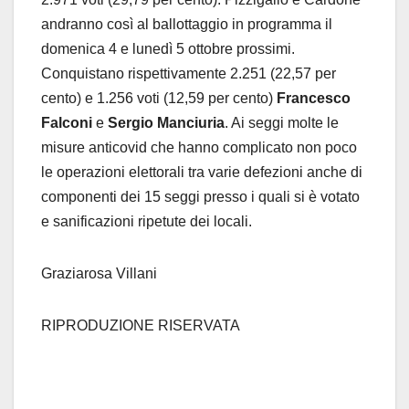
andranno così al ballottaggio in programma il
domenica 4 e lunedì 5 ottobre prossimi.
Conquistano rispettivamente 2.251 (22,57 per
cento) e 1.256 voti (12,59 per cento)
Francesco
Falconi
e
Sergio Manciuria
. Ai seggi molte le
misure anticovid che hanno complicato non poco
le operazioni elettorali tra varie defezioni anche di
componenti dei 15 seggi presso i quali si è votato
e sanificazioni ripetute dei locali.
Graziarosa Villani
RIPRODUZIONE RISERVATA