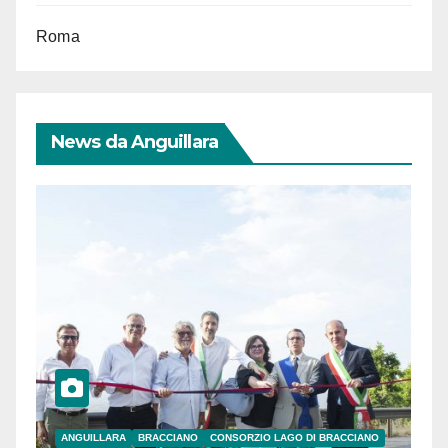
Roma
News da Anguillara
ANGUILLARA
BRACCIANO
CONSORZIO LAGO DI BRACCIANO