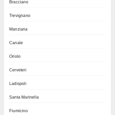
Bracciano
Trevignano
Manziana
Canale
Oriolo
Cerveteri
Ladispoli
Santa Marinella
Fiumicino