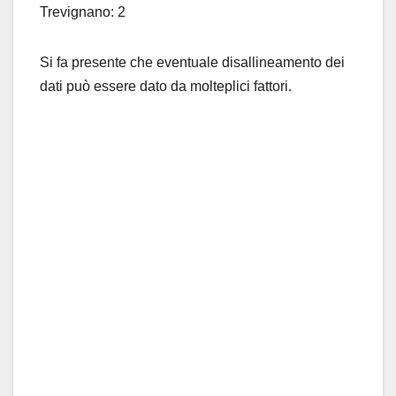
Trevignano: 2
Si fa presente che eventuale disallineamento dei
dati può essere dato da molteplici fattori.