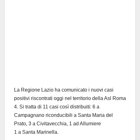
La Regione Lazio ha comunicato i nuovi casi
positivi riscontrati oggi nel territorio della Asl Roma
4. Si tratta di 11 casi così distribuiti: 6 a
Campagnano riconducibili a Santa Maria del
Prato, 3 a Civitavecchia, 1 ad Allumiere
1 a Santa Marinella.