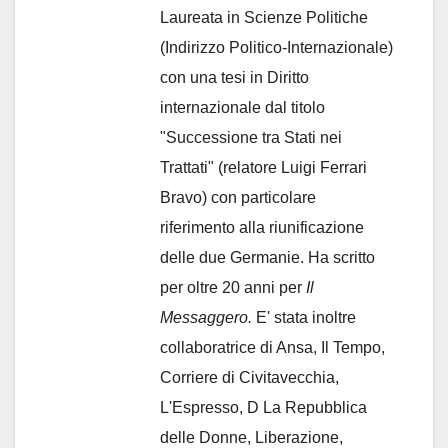
Laureata in Scienze Politiche
(Indirizzo Politico-Internazionale)
con una tesi in Diritto
internazionale dal titolo
"Successione tra Stati nei
Trattati" (relatore Luigi Ferrari
Bravo) con particolare
riferimento alla riunificazione
delle due Germanie. Ha scritto
per oltre 20 anni per
Il
Messaggero.
E' stata inoltre
collaboratrice di Ansa, Il Tempo,
Corriere di Civitavecchia,
L'Espresso, D La Repubblica
delle Donne, Liberazione,