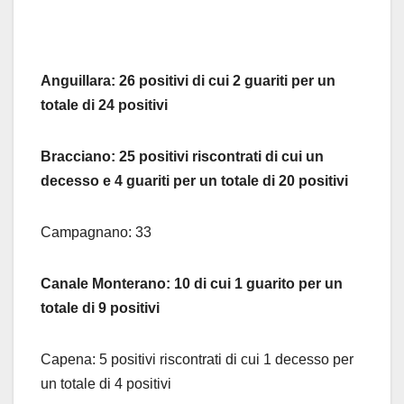
Anguillara: 26 positivi di cui 2 guariti per un
totale di 24 positivi
Bracciano: 25 positivi riscontrati di cui un
decesso e 4 guariti per un totale di 20 positivi
Campagnano: 33
Canale Monterano: 10 di cui 1 guarito per un
totale di 9 positivi
Capena: 5 positivi riscontrati di cui 1 decesso per
un totale di 4 positivi