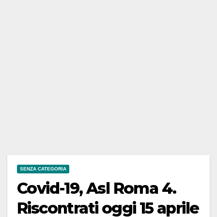
SENZA CATEGORIA
Covid-19, Asl Roma 4.
Riscontrati oggi 15 aprile