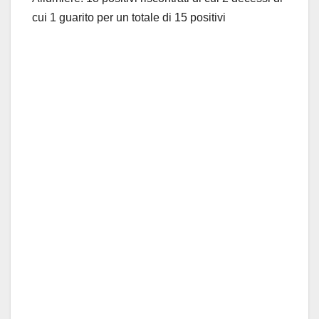
cui 1 guarito per un totale di 15 positivi