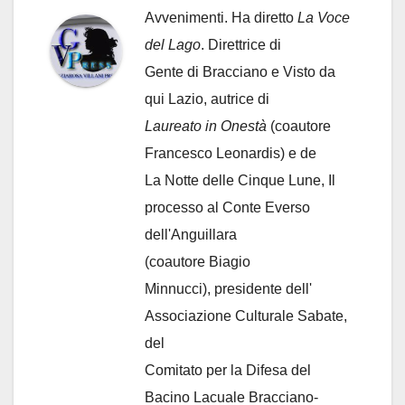
Avvenimenti. Ha diretto
La Voce
del Lago
. Direttrice di
Gente di Bracciano
e Visto da
qui Lazio, autrice di
Laureato in Onestà
(coautore
Francesco Leonardis) e de
La Notte delle Cinque Lune, Il
processo al Conte Everso
dell'Anguillara
(coautore Biagio
Minnucci), presidente dell'
Associazione Culturale Sabate
,
del
Comitato per la Difesa del
Bacino Lacuale Bracciano-