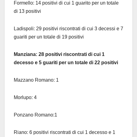
Formello: 14 positivi di cui 1 guarito per un totale
di 13 positivi
Ladispoli: 29 positivi riscontrati di cui 3 decessi e 7
guariti per un totale di 19 positivi
Manziana: 28 positivi riscontrati di cui 1
decesso e 5 guariti per un totale di 22 positivi
Mazzano Romano: 1
Morlupo: 4
Ponzano Romano:1
Riano: 6 positivi riscontrati di cui 1 decesso e 1