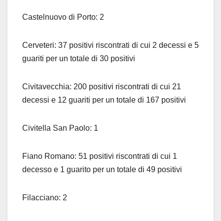
Castelnuovo di Porto: 2
Cerveteri: 37 positivi riscontrati di cui 2 decessi e 5
guariti per un totale di 30 positivi
Civitavecchia: 200 positivi riscontrati di cui 21
decessi e 12 guariti per un totale di 167 positivi
Civitella San Paolo: 1
Fiano Romano: 51 positivi riscontrati di cui 1
decesso e 1 guarito per un totale di 49 positivi
Filacciano: 2