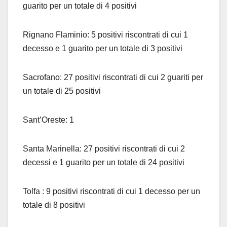
guarito per un totale di 4 positivi
Rignano Flaminio: 5 positivi riscontrati di cui 1
decesso e 1 guarito per un totale di 3 positivi
Sacrofano: 27 positivi riscontrati di cui 2 guariti per
un totale di 25 positivi
Sant’Oreste: 1
Santa Marinella: 27 positivi riscontrati di cui 2
decessi e 1 guarito per un totale di 24 positivi
Tolfa : 9 positivi riscontrati di cui 1 decesso per un
totale di 8 positivi