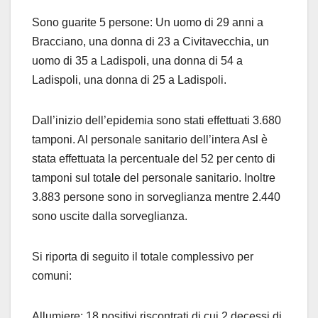
Sono guarite 5 persone: Un uomo di 29 anni a
Bracciano, una donna di 23 a Civitavecchia, un
uomo di 35 a Ladispoli, una donna di 54 a
Ladispoli, una donna di 25 a Ladispoli.
Dall’inizio dell’epidemia sono stati effettuati 3.680
tamponi. Al personale sanitario dell’intera Asl è
stata effettuata la percentuale del 52 per cento di
tamponi sul totale del personale sanitario. Inoltre
3.883 persone sono in sorveglianza mentre 2.440
sono uscite dalla sorveglianza.
Si riporta di seguito il totale complessivo per
comuni:
Allumiere: 18 positivi riscontrati di cui 2 decessi di