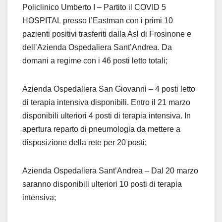
Policlinico Umberto I – Partito il COVID 5
HOSPITAL presso l’Eastman con i primi 10
pazienti positivi trasferiti dalla Asl di Frosinone e
dell’Azienda Ospedaliera Sant’Andrea. Da
domani a regime con i 46 posti letto totali;
Azienda Ospedaliera San Giovanni – 4 posti letto
di terapia intensiva disponibili. Entro il 21 marzo
disponibili ulteriori 4 posti di terapia intensiva. In
apertura reparto di pneumologia da mettere a
disposizione della rete per 20 posti;
Azienda Ospedaliera Sant’Andrea – Dal 20 marzo
saranno disponibili ulteriori 10 posti di terapia
intensiva;