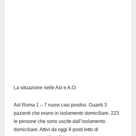
La situazione nelle Asl e A.O:
Asl Roma 1 – 7 nuovi casi positivi. Guariti 3
pazienti che erano in isolamento domiciliare. 223
le persone che sono uscite dall’isolamento
domiciliare. Attivi da oggi 8 posti letto di