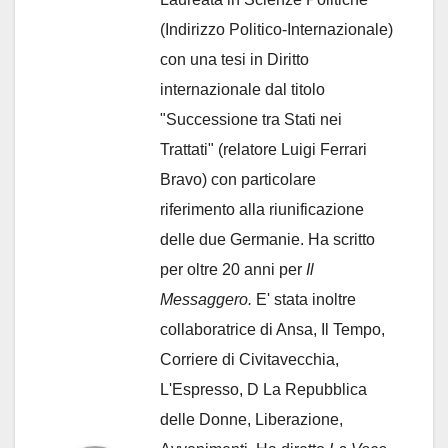
(Indirizzo Politico-Internazionale)
con una tesi in Diritto
internazionale dal titolo
"Successione tra Stati nei
Trattati" (relatore Luigi Ferrari
Bravo) con particolare
riferimento alla riunificazione
delle due Germanie. Ha scritto
per oltre 20 anni per
Il
Messaggero.
E' stata inoltre
collaboratrice di Ansa, Il Tempo,
Corriere di Civitavecchia,
L'Espresso, D La Repubblica
delle Donne, Liberazione,