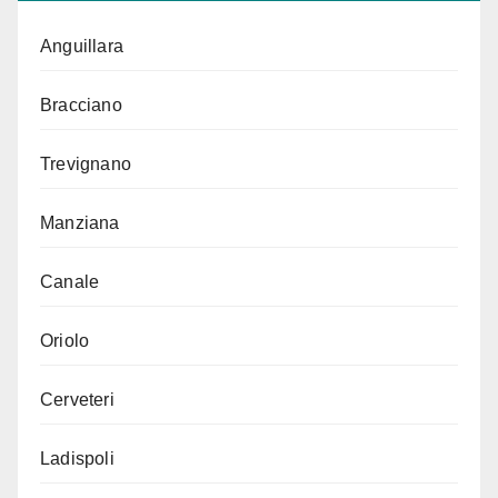
Anguillara
Bracciano
Trevignano
Manziana
Canale
Oriolo
Cerveteri
Ladispoli