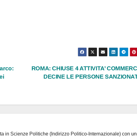
arco:
ROMA: CHIUSE 4 ATTIVITA’ COMMERCI
ei
DECINE LE PERSONE SANZIONA
ta in Scienze Politiche (Indirizzo Politico-Internazionale) con un