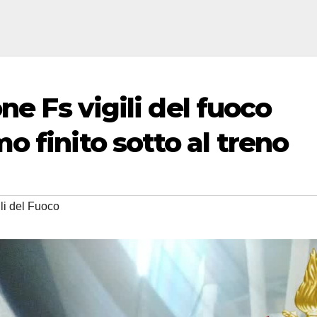
ne Fs vigili del fuoco
 finito sotto al treno
li del Fuoco