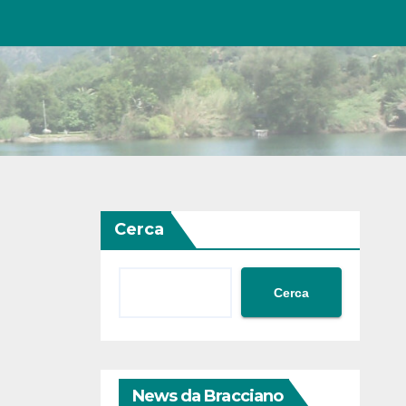
Cerca
Cerca
News da Bracciano