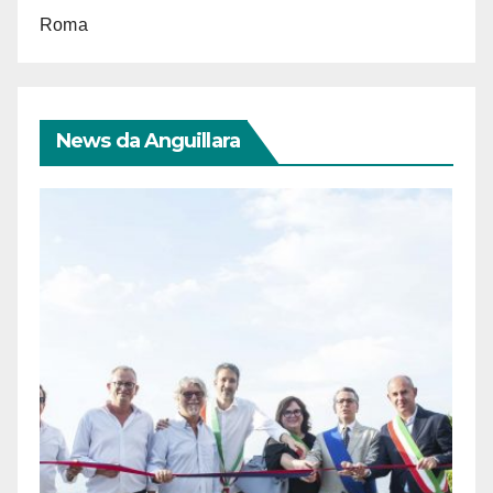
Roma
News da Anguillara