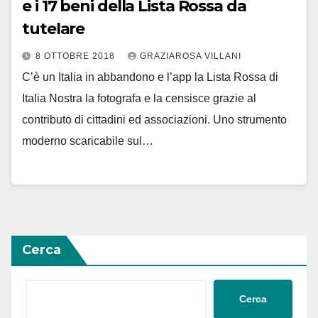
e i 17 beni della Lista Rossa da
tutelare
8 OTTOBRE 2018
GRAZIAROSA VILLANI
C’è un Italia in abbandono e l’app la Lista Rossa di
Italia Nostra la fotografa e la censisce grazie al
contributo di cittadini ed associazioni. Uno strumento
moderno scaricabile sul…
Cerca
Cerca