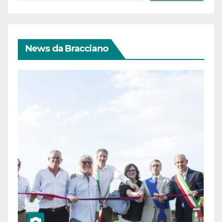
News da Bracciano