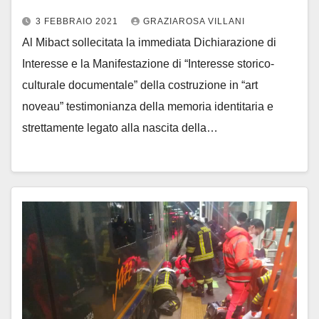
3 FEBBRAIO 2021
GRAZIAROSA VILLANI
Al Mibact sollecitata la immediata Dichiarazione di
Interesse e la Manifestazione di “Interesse storico-
culturale documentale” della costruzione in “art
noveau” testimonianza della memoria identitaria e
strettamente legato alla nascita della…