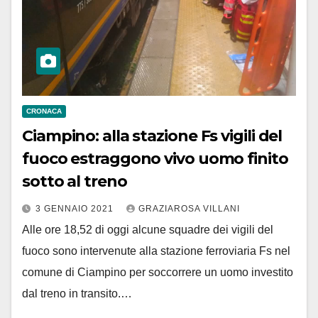
CRONACA
Ciampino: alla stazione Fs vigili del
fuoco estraggono vivo uomo finito
sotto al treno
3 GENNAIO 2021
GRAZIAROSA VILLANI
Alle ore 18,52 di oggi alcune squadre dei vigili del
fuoco sono intervenute alla stazione ferroviaria Fs nel
comune di Ciampino per soccorrere un uomo investito
dal treno in transito.…