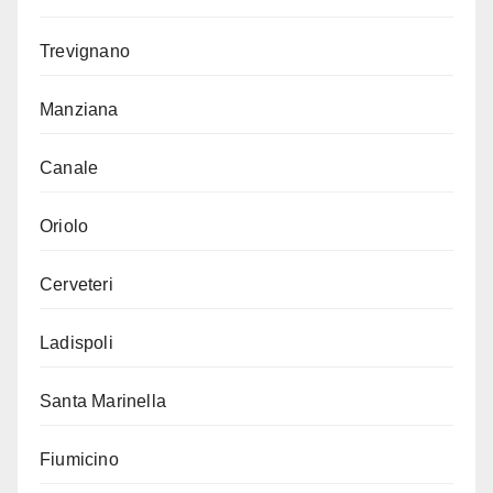
Trevignano
Manziana
Canale
Oriolo
Cerveteri
Ladispoli
Santa Marinella
Fiumicino