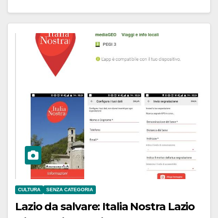
CULTURA
SENZA CATEGORIA
Lazio da salvare: Italia Nostra Lazio