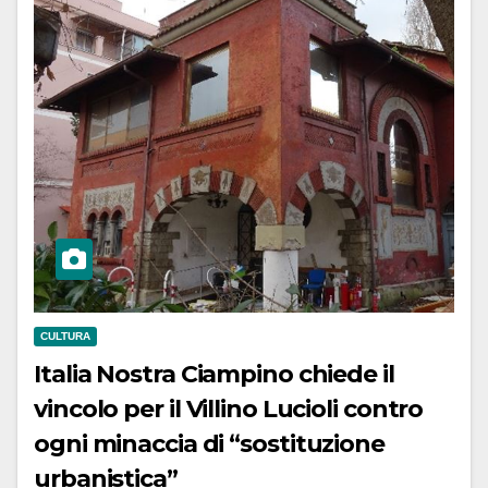
CULTURA
Italia Nostra Ciampino chiede il
vincolo per il Villino Lucioli contro
ogni minaccia di “sostituzione
urbanistica”