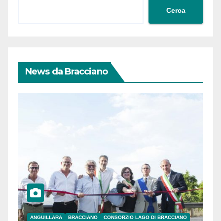
Cerca
News da Bracciano
ANGUILLARA
BRACCIANO
CONSORZIO LAGO DI BRACCIANO