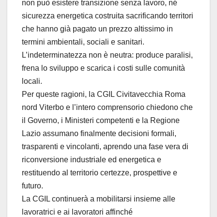
non può esistere transizione senza lavoro, né
sicurezza energetica costruita sacrificando territori
che hanno già pagato un prezzo altissimo in
termini ambientali, sociali e sanitari.
L’indeterminatezza non è neutra: produce paralisi,
frena lo sviluppo e scarica i costi sulle comunità
locali.
Per queste ragioni, la CGIL Civitavecchia Roma
nord Viterbo e l’intero comprensorio chiedono che
il Governo, i Ministeri competenti e la Regione
Lazio assumano finalmente decisioni formali,
trasparenti e vincolanti, aprendo una fase vera di
riconversione industriale ed energetica e
restituendo al territorio certezze, prospettive e
futuro.
La CGIL continuerà a mobilitarsi insieme alle
lavoratrici e ai lavoratori affinché