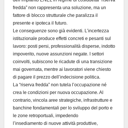
fredda” non rappresenta una soluzione, ma un
fattore di blocco strutturale che paralizza il
presente e ipoteca il futuro.
Le conseguenze sono già evidenti. L’incertezza
istituzionale produce effetti concreti e pesanti sul
lavoro: posti persi, professionalità disperse, indotto
impoverito, nuove assunzioni negate. I settori
coinvolti, subiscono le ricadute di una transizione
mai governata, mentre ai lavoratori viene chiesto
di pagare il prezzo dell’indecisione politica.
La “riserva fredda” non tutela l’occupazione né
crea le condizioni per nuova occupazione. Al
contrario, vincola aree strategiche, infrastrutture e
banchine fondamentali per lo sviluppo del porto e
le zone retroportuali, impedendo
l’insediamento di nuove attività produttive,