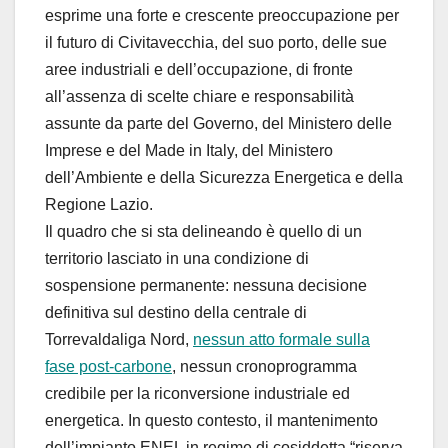
esprime una forte e crescente preoccupazione per
il futuro di Civitavecchia, del suo porto, delle sue
aree industriali e dell’occupazione, di fronte
all’assenza di scelte chiare e responsabilità
assunte da parte del Governo, del Ministero delle
Imprese e del Made in Italy, del Ministero
dell’Ambiente e della Sicurezza Energetica e della
Regione Lazio.
Il quadro che si sta delineando è quello di un
territorio lasciato in una condizione di
sospensione permanente: nessuna decisione
definitiva sul destino della centrale di
Torrevaldaliga Nord,
nessun atto formale sulla
fase post-carbone
, nessun cronoprogramma
credibile per la riconversione industriale ed
energetica. In questo contesto, il mantenimento
dell’impianto ENEL in regime di cosiddetta “riserva