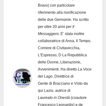
Bravo) con particolare
riferimento alla riunificazione
delle due Germanie. Ha scritto
per oltre 20 anni per
Il
Messaggero.
E' stata inoltre
collaboratrice di Ansa, Il Tempo,
Corriere di Civitavecchia,
L'Espresso, D La Repubblica
delle Donne, Liberazione,
Avvenimenti. Ha diretto
La Voce
del Lago
. Direttrice di
Gente di Bracciano
e Visto da
qui Lazio, autrice di
Laureato in Onestà
(coautore
Francesco Leonardis) e de