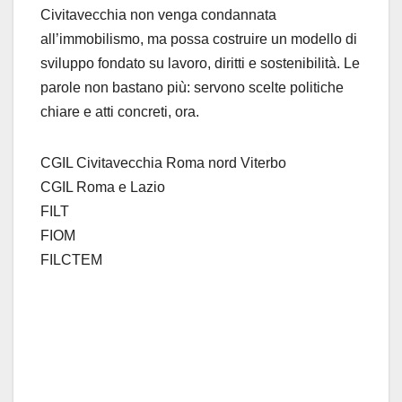
Civitavecchia non venga condannata
all’immobilismo, ma possa costruire un modello di
sviluppo fondato su lavoro, diritti e sostenibilità. Le
parole non bastano più: servono scelte politiche
chiare e atti concreti, ora.
CGIL Civitavecchia Roma nord Viterbo
CGIL Roma e Lazio
FILT
FIOM
FILCTEM