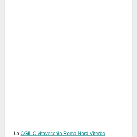
La
CGIL Civitavecchia Roma Nord Viterbo