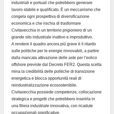
industriali e portuali che potrebbero generare
lavoro stabile e qualificato. È un meccanismo che
congela ogni prospettiva di diversificazione
economica e che rischia di trasformare
Civitavecchia in un territorio prigioniero di un
grande sito industriale inattivo e improduttivo.
A rendere il quadro ancora più grave è il ritardo
sulle politiche per le energie rinnovabili, a partire
dalla mancata attivazione delle aste per l’eolico
offshore previste dal Decreto FER2. Questa scelta
mina la credibilità delle politiche di transizione
energetica e blocca opportunità reali di
reindustrializzazione ecosostenibile.
Civitavecchia possiede competenze, collocazione
strategica e progetti che potrebbero inserirla in
una filiera industriale innovativa, con ricadute
occupazionali significative.