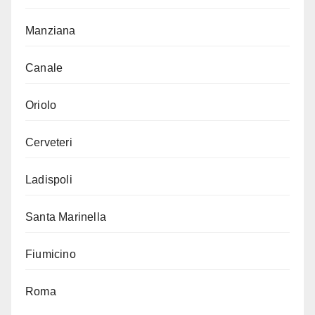
Manziana
Canale
Oriolo
Cerveteri
Ladispoli
Santa Marinella
Fiumicino
Roma