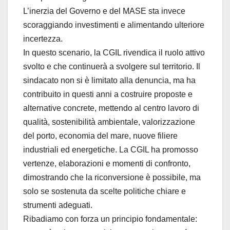
L’inerzia del Governo e del MASE sta invece
scoraggiando investimenti e alimentando ulteriore
incertezza.
In questo scenario, la CGIL rivendica il ruolo attivo
svolto e che continuerà a svolgere sul territorio. Il
sindacato non si è limitato alla denuncia, ma ha
contribuito in questi anni a costruire proposte e
alternative concrete, mettendo al centro lavoro di
qualità, sostenibilità ambientale, valorizzazione
del porto, economia del mare, nuove filiere
industriali ed energetiche. La CGIL ha promosso
vertenze, elaborazioni e momenti di confronto,
dimostrando che la riconversione è possibile, ma
solo se sostenuta da scelte politiche chiare e
strumenti adeguati.
Ribadiamo con forza un principio fondamentale: