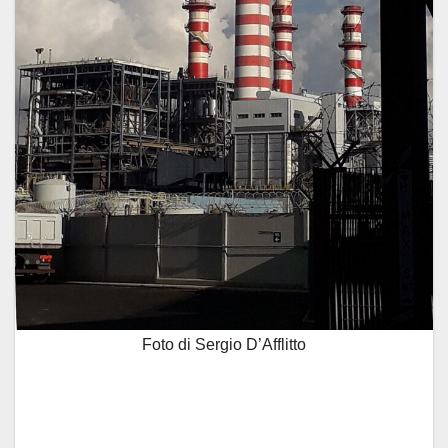
Foto di Sergio D’Afflitto