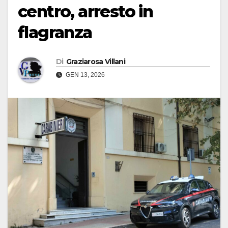
centro, arresto in
flagranza
Di
Graziarosa Villani
GEN 13, 2026