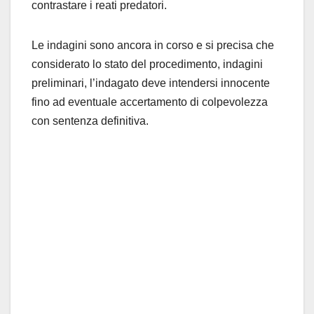
contrastare i reati predatori.
Le indagini sono ancora in corso e si precisa che
considerato lo stato del procedimento, indagini
preliminari, l’indagato deve intendersi innocente
fino ad eventuale accertamento di colpevolezza
con sentenza definitiva.