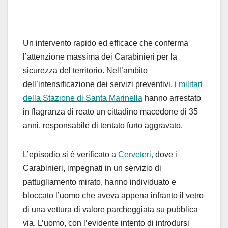
Un intervento rapido ed efficace che conferma
l’attenzione massima dei Carabinieri per la
sicurezza del territorio. Nell’ambito
dell’intensificazione dei servizi preventivi,
i militari
della Stazione di Santa Marinella
hanno arrestato
in flagranza di reato un cittadino macedone di 35
anni, responsabile di tentato furto aggravato.
L’episodio si è verificato a
Cerveteri,
dove i
Carabinieri, impegnati in un servizio di
pattugliamento mirato, hanno individuato e
bloccato l’uomo che aveva appena infranto il vetro
di una vettura di valore parcheggiata su pubblica
via. L’uomo, con l’evidente intento di introdursi