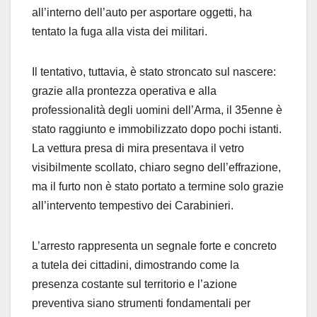
all’interno dell’auto per asportare oggetti, ha
tentato la fuga alla vista dei militari.
Il tentativo, tuttavia, è stato stroncato sul nascere:
grazie alla prontezza operativa e alla
professionalità degli uomini dell’Arma, il 35enne è
stato raggiunto e immobilizzato dopo pochi istanti.
La vettura presa di mira presentava il vetro
visibilmente scollato, chiaro segno dell’effrazione,
ma il furto non è stato portato a termine solo grazie
all’intervento tempestivo dei Carabinieri.
L’arresto rappresenta un segnale forte e concreto
a tutela dei cittadini, dimostrando come la
presenza costante sul territorio e l’azione
preventiva siano strumenti fondamentali per