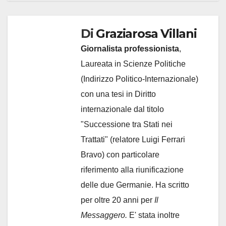
Di
Graziarosa Villani
Giornalista professionista
,
Laureata in Scienze Politiche
(Indirizzo Politico-Internazionale)
con una tesi in Diritto
internazionale dal titolo
"Successione tra Stati nei
Trattati" (relatore Luigi Ferrari
Bravo) con particolare
riferimento alla riunificazione
delle due Germanie. Ha scritto
per oltre 20 anni per
Il
Messaggero.
E' stata inoltre