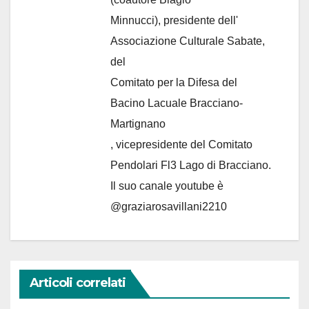
Minnucci), presidente dell'
Associazione Culturale Sabate
,
del
Comitato per la Difesa del
Bacino Lacuale Bracciano-
Martignano
, vicepresidente del Comitato
Pendolari Fl3 Lago di Bracciano.
Il suo canale youtube è
@graziarosavillani2210
Articoli correlati