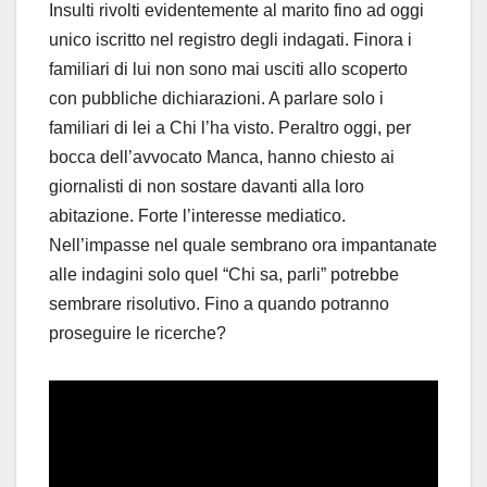
Insulti rivolti evidentemente al marito fino ad oggi
unico iscritto nel registro degli indagati. Finora i
familiari di lui non sono mai usciti allo scoperto
con pubbliche dichiarazioni. A parlare solo i
familiari di lei a Chi l’ha visto. Peraltro oggi, per
bocca dell’avvocato Manca, hanno chiesto ai
giornalisti di non sostare davanti alla loro
abitazione. Forte l’interesse mediatico.
Nell’impasse nel quale sembrano ora impantanate
alle indagini solo quel “Chi sa, parli” potrebbe
sembrare risolutivo. Fino a quando potranno
proseguire le ricerche?