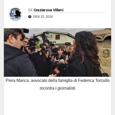
Di
Graziarosa Villani
GEN 15, 2026
Piera Manca. avvocato della famiglia di Federica Torzullo
incontra i giornalisti