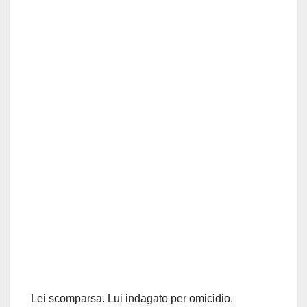
Lei scomparsa. Lui indagato per omicidio.