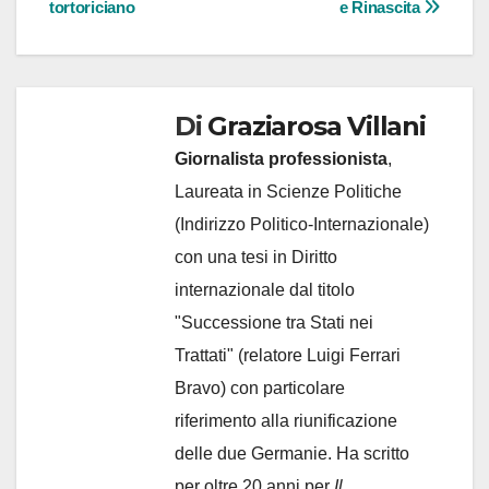
tortoriciano
e Rinascita
Di
Graziarosa Villani
Giornalista professionista
,
Laureata in Scienze Politiche
(Indirizzo Politico-Internazionale)
con una tesi in Diritto
internazionale dal titolo
"Successione tra Stati nei
Trattati" (relatore Luigi Ferrari
Bravo) con particolare
riferimento alla riunificazione
delle due Germanie. Ha scritto
per oltre 20 anni per
Il