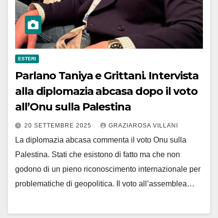
ESTERI
Parlano Taniya e Grittani. Intervista
alla diplomazia abcasa dopo il voto
all’Onu sulla Palestina
20 SETTEMBRE 2025
GRAZIAROSA VILLANI
La diplomazia abcasa commenta il voto Onu sulla
Palestina. Stati che esistono di fatto ma che non
godono di un pieno riconoscimento internazionale per
problematiche di geopolitica. Il voto all’assemblea…