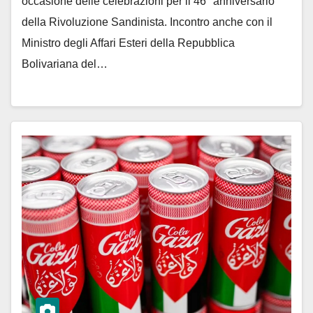
occasione delle celebrazioni per il 46° anniversario
della Rivoluzione Sandinista. Incontro anche con il
Ministro degli Affari Esteri della Repubblica
Bolivariana del…