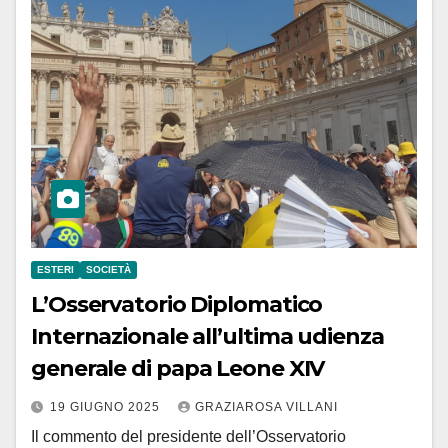
ESTERI
SOCIETÀ
L’Osservatorio Diplomatico
Internazionale all’ultima udienza
generale di papa Leone XIV
19 GIUGNO 2025
GRAZIAROSA VILLANI
Il commento del presidente dell’Osservatorio