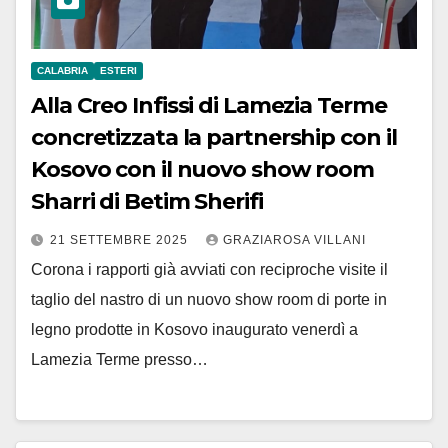
CALABRIA
ESTERI
Alla Creo Infissi di Lamezia Terme
concretizzata la partnership con il
Kosovo con il nuovo show room
Sharri di Betim Sherifi
21 SETTEMBRE 2025
GRAZIAROSA VILLANI
Corona i rapporti già avviati con reciproche visite il
taglio del nastro di un nuovo show room di porte in
legno prodotte in Kosovo inaugurato venerdì a
Lamezia Terme presso…