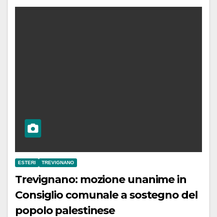
ESTERI
TREVIGNANO
Trevignano: mozione unanime in
Consiglio comunale a sostegno del
popolo palestinese