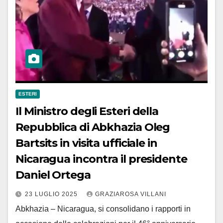
ESTERI
Il Ministro degli Esteri della
Repubblica di Abkhazia Oleg
Bartsits in visita ufficiale in
Nicaragua incontra il presidente
Daniel Ortega
23 LUGLIO 2025
GRAZIAROSA VILLANI
Abkhazia – Nicaragua, si consolidano i rapporti in