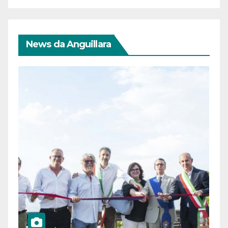
News da Anguillara