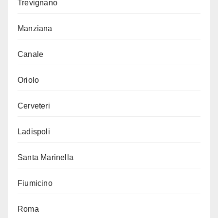
Trevignano
Manziana
Canale
Oriolo
Cerveteri
Ladispoli
Santa Marinella
Fiumicino
Roma