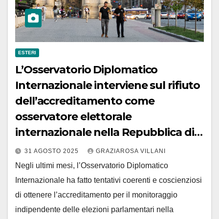
ESTERI
L’Osservatorio Diplomatico
Internazionale interviene sul rifiuto
dell’accreditamento come
osservatore elettorale
internazionale nella Repubblica di
Moldavia
31 AGOSTO 2025
GRAZIAROSA VILLANI
Negli ultimi mesi, l’Osservatorio Diplomatico
Internazionale ha fatto tentativi coerenti e coscienziosi
di ottenere l’accreditamento per il monitoraggio
indipendente delle elezioni parlamentari nella