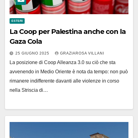
ESTERI
La Coop per Palestina anche con la
Gaza Cola
25 GIUGNO 2025
GRAZIAROSA VILLANI
La posizione di Coop Alleanza 3.0 su ciò che sta
avvenendo in Medio Oriente è nota da tempo: non può
rimanere indifferente davanti alle violenze in corso
nella Striscia di…