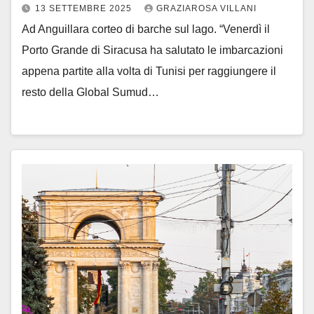
13 SETTEMBRE 2025
GRAZIAROSA VILLANI
Ad Anguillara corteo di barche sul lago. “Venerdì il
Porto Grande di Siracusa ha salutato le imbarcazioni
appena partite alla volta di Tunisi per raggiungere il
resto della Global Sumud…