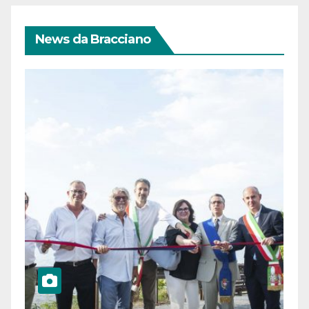
News da Bracciano