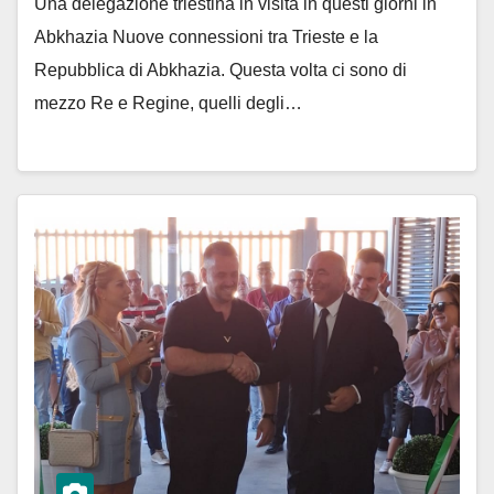
Una delegazione triestina in visita in questi giorni in
Abkhazia Nuove connessioni tra Trieste e la
Repubblica di Abkhazia. Questa volta ci sono di
mezzo Re e Regine, quelli degli…