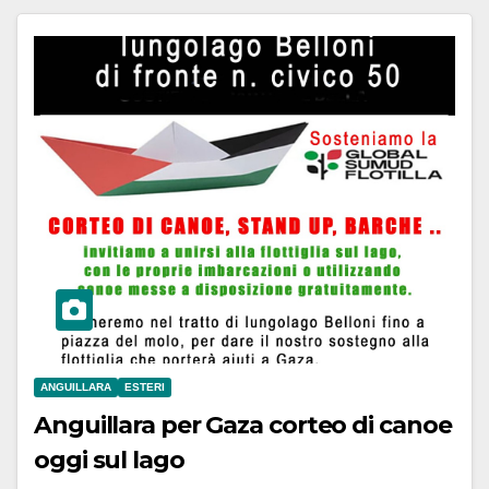
ANGUILLARA
ESTERI
Anguillara per Gaza corteo di canoe
oggi sul lago