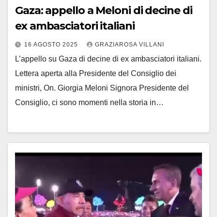
Gaza: appello a Meloni di decine di
ex ambasciatori italiani
16 AGOSTO 2025
GRAZIAROSA VILLANI
L’appello su Gaza di decine di ex ambasciatori italiani.
Lettera aperta alla Presidente del Consiglio dei
ministri, On. Giorgia Meloni Signora Presidente del
Consiglio, ci sono momenti nella storia in…