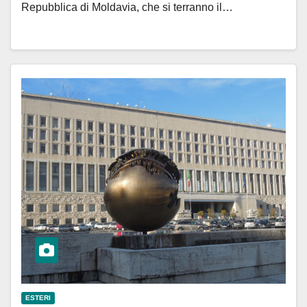
Repubblica di Moldavia, che si terranno il…
ESTERI