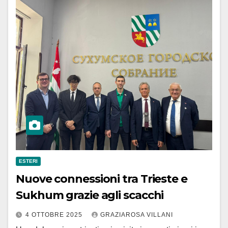
ESTERI
Nuove connessioni tra Trieste e
Sukhum grazie agli scacchi
4 OTTOBRE 2025
GRAZIAROSA VILLANI