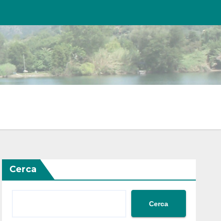
Cerca
Cerca