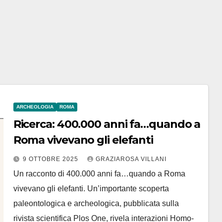
ARCHEOLOGIA
ROMA
Ricerca: 400.000 anni fa…quando a
Roma vivevano gli elefanti
9 OTTOBRE 2025
GRAZIAROSA VILLANI
Un racconto di 400.000 anni fa…quando a Roma
vivevano gli elefanti. Un’importante scoperta
paleontologica e archeologica, pubblicata sulla
rivista scientifica Plos One, rivela interazioni Homo-