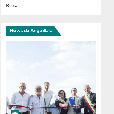
Roma
News da Anguillara