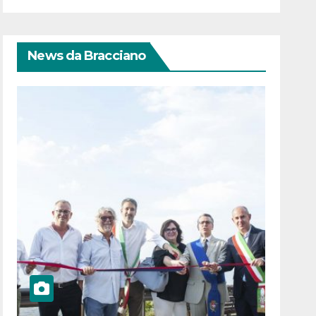
News da Bracciano