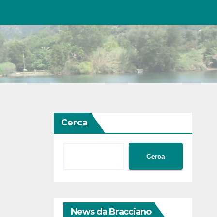
Cerca
Cerca
News da Bracciano