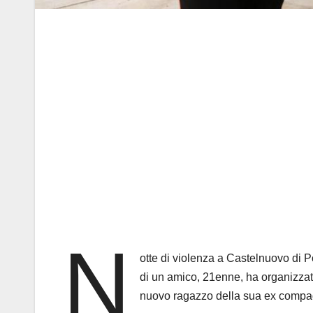
N
otte di violenza a Castelnuovo di P
di un amico, 21enne, ha organizzat
nuovo ragazzo della sua ex compa