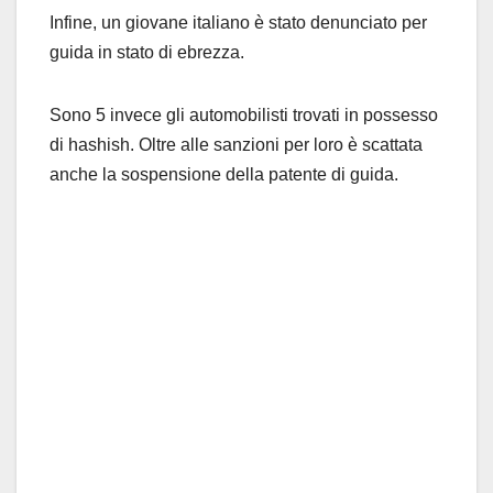
Infine, un giovane italiano è stato denunciato per
guida in stato di ebrezza.
Sono 5 invece gli automobilisti trovati in possesso
di hashish. Oltre alle sanzioni per loro è scattata
anche la sospensione della patente di guida.