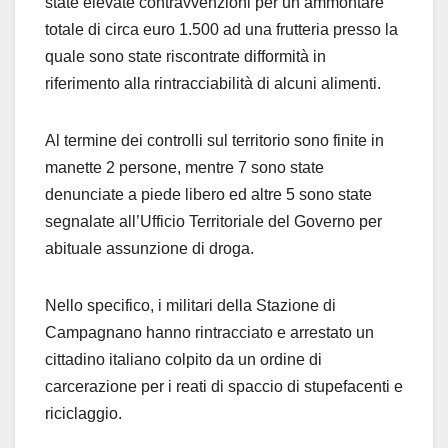
state elevate contravvenzioni per un ammontare
totale di circa euro 1.500 ad una frutteria presso la
quale sono state riscontrate difformità in
riferimento alla rintracciabilità di alcuni alimenti.
Al termine dei controlli sul territorio sono finite in
manette 2 persone, mentre 7 sono state
denunciate a piede libero ed altre 5 sono state
segnalate all’Ufficio Territoriale del Governo per
abituale assunzione di droga.
Nello specifico, i militari della Stazione di
Campagnano hanno rintracciato e arrestato un
cittadino italiano colpito da un ordine di
carcerazione per i reati di spaccio di stupefacenti e
riciclaggio.