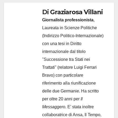
Di
Graziarosa Villani
Giornalista professionista
,
Laureata in Scienze Politiche
(Indirizzo Politico-Internazionale)
con una tesi in Diritto
internazionale dal titolo
"Successione tra Stati nei
Trattati" (relatore Luigi Ferrari
Bravo) con particolare
riferimento alla riunificazione
delle due Germanie. Ha scritto
per oltre 20 anni per
Il
Messaggero.
E' stata inoltre
collaboratrice di Ansa, Il Tempo,