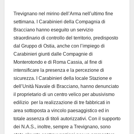
Trevignano nel mirino dell’Arma nell’ultimo fine
settimana. I Carabinieri della Compagnia di
Bracciano hanno eseguito un servizio
straordinario di controllo del territorio, predisposto
dal Gruppo di Ostia, anche con l’impiego di
Carabinieri giunti dalle Compagnie di
Monterotondo e di Roma Cassia, al fine di
intensificare la presenza e la percezione di
sicurezza. I Carabinieri della locale Stazione e
dell’Unità Navale di Bracciano, hanno denunciato
il proprietario di un centro velico per abusivismo
edilizio per la realizzazione di tre fabbricati in
area sottoposta a vincolo paesaggistico ed in
totale assenza di titoli autorizzativi. Con il supporto
dei N.A.S., inoltre, sempre a Trevignano, sono