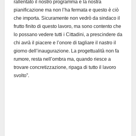
rallentato il nostro programma e la nostra
pianificazione ma non l’ha fermata e questo è ciò
che importa. Sicuramente non vedrò da sindaco il
frutto finito di questo lavoro, ma sono contento che
lo possano vedere tutti i Cittadini, a prescindere da
chi avrà il piacere e l’onore di tagliare il nastro il
giorno dell’inaugurazione. La progettualità non fa
rumore, resta nell’ombra ma, quando riesce a
trovare concretizzazione, ripaga di tutto il lavoro
svolto”.