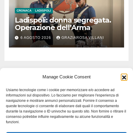
CRONACA
LADISPOLI
Ladispoli: donna segregata.
Operazione dell’Arma
6 AGOSTO 2026
GRAZIAROSA VILLANI
Manage Cookie Consent
Usiamo tecnologie come i cookie per memorizzare e/o accedere ad
informazioni sul dispositivo. Lo facciamo per migliorare l'esperienza di
navigazione e mostrare annunci personalizzati. Fornire il consenso a
queste tecnologie ci consente di elaborare dati quali il comportamento
durante la navigazione o ID univoche su questo sito. Non fornire o ritirare il
consenso potrebbe influire negativamente su alcune funzionalità e
funzioni.