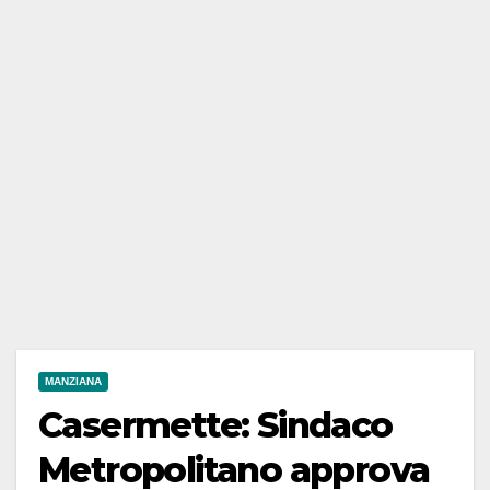
MANZIANA
Casermette: Sindaco
Metropolitano approva