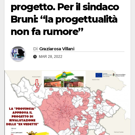
progetto. Per il sindaco
Bruni: “la progettualità
non fa rumore”
Di
Graziarosa Villani
MAR 28, 2022