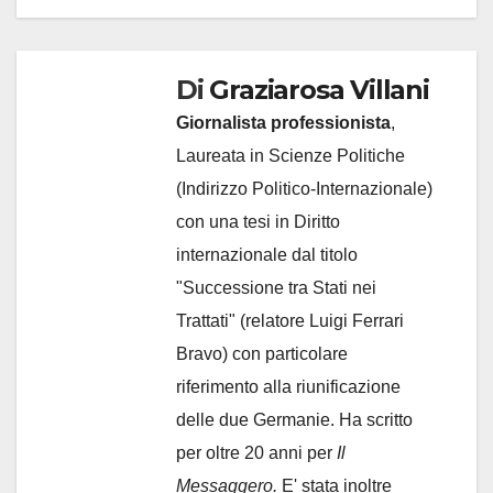
Di
Graziarosa Villani
Giornalista professionista
,
Laureata in Scienze Politiche
(Indirizzo Politico-Internazionale)
con una tesi in Diritto
internazionale dal titolo
"Successione tra Stati nei
Trattati" (relatore Luigi Ferrari
Bravo) con particolare
riferimento alla riunificazione
delle due Germanie. Ha scritto
per oltre 20 anni per
Il
Messaggero.
E' stata inoltre