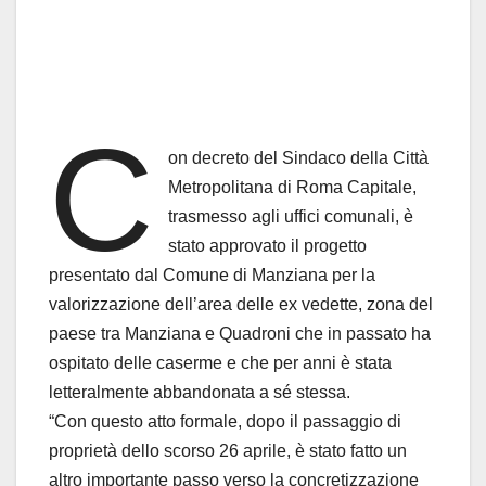
C
on decreto del Sindaco della Città
Metropolitana di Roma Capitale,
trasmesso agli uffici comunali, è
stato approvato il progetto
presentato dal Comune di Manziana per la
valorizzazione dell’area delle ex vedette, zona del
paese tra Manziana e Quadroni che in passato ha
ospitato delle caserme e che per anni è stata
letteralmente abbandonata a sé stessa.
“Con questo atto formale, dopo il passaggio di
proprietà dello scorso 26 aprile, è stato fatto un
altro importante passo verso la concretizzazione