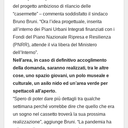
del progetto ambizioso di rilancio delle
“casermette” – commenta soddisfatto il sindaco
Bruno Bruni. “Ora l’idea progettuale, inserita
all’interno dei Piani Urbani Integrati finanziati con i
Fondi del Piano Nazionale Ripresa e Resilienza
(PNRR), attende il via libera del Ministero
dell’Interno”.
Nell’area, in caso di definitivo accoglimento
della domanda, saranno realizzati, tra le altre
cose, uno spazio giovani, un polo museale e
culturale, un asilo nido ed un’area verde per
spettacoli all’aperto.
“Spero di poter dare più dettagli tra qualche
settimana perché vorrebbe dire che quello che era
un sogno nel cassetto troverà la sua prossima
realizzazione”, aggiunge Bruni. “La pandemia ha