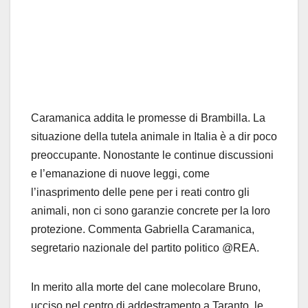
Caramanica addita le promesse di Brambilla. La
situazione della tutela animale in Italia è a dir poco
preoccupante. Nonostante le continue discussioni
e l’emanazione di nuove leggi, come
l’inasprimento delle pene per i reati contro gli
animali, non ci sono garanzie concrete per la loro
protezione. Commenta Gabriella Caramanica,
segretario nazionale del partito politico @REA.
In merito alla morte del cane molecolare Bruno,
ucciso nel centro di addestramento a Taranto, le