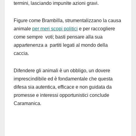
termini, lasciando impunite azioni gravi.
Figure come Brambilla, strumentalizzano la causa
animale
per meri scopi politici
e per raccogliere
come sempre voti; basti pensare alla sua
appartenenza a partiti legati al mondo della
caccia.
Difendere gli animali è un obbligo, un dovere
imprescindibile ed è fondamentale che questa
difesa sia autentica, efficace e non guidata da
promesse e interessi opportunistici conclude
Caramanica.