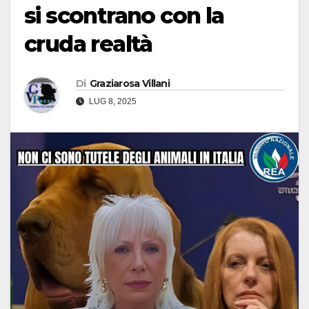
si scontrano con la
cruda realtà
Di
Graziarosa Villani
LUG 8, 2025