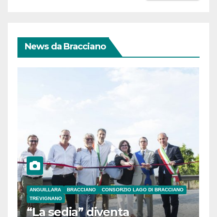
News da Bracciano
ANGUILLARA
BRACCIANO
CONSORZIO LAGO DI BRACCIANO
TREVIGNANO
“La sedia” diventa