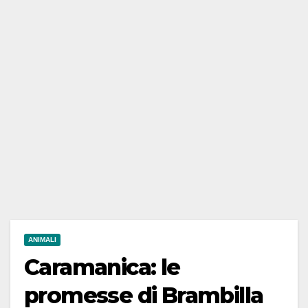
ANIMALI
Caramanica: le
promesse di Brambilla