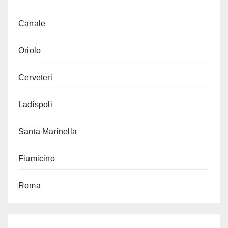
Canale
Oriolo
Cerveteri
Ladispoli
Santa Marinella
Fiumicino
Roma