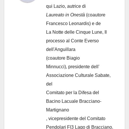
qui Lazio, autrice di
Laureato in Onestà
(coautore
Francesco Leonardis) e de
La Notte delle Cinque Lune, Il
processo al Conte Everso
dell'Anguillara
(coautore Biagio
Minnucci), presidente dell'
Associazione Culturale Sabate
,
del
Comitato per la Difesa del
Bacino Lacuale Bracciano-
Martignano
, vicepresidente del Comitato
Pendolari Fl3 Lago di Bracciano.