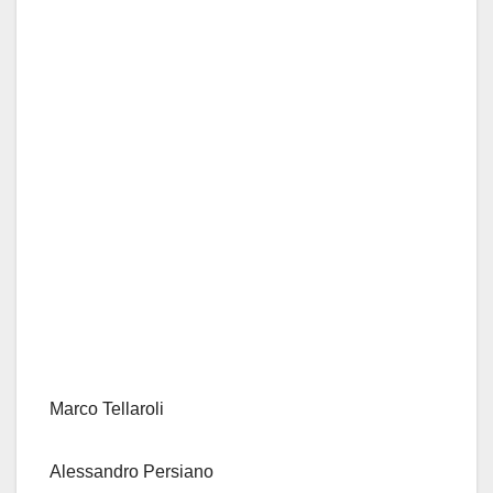
Marco Tellaroli
Alessandro Persiano