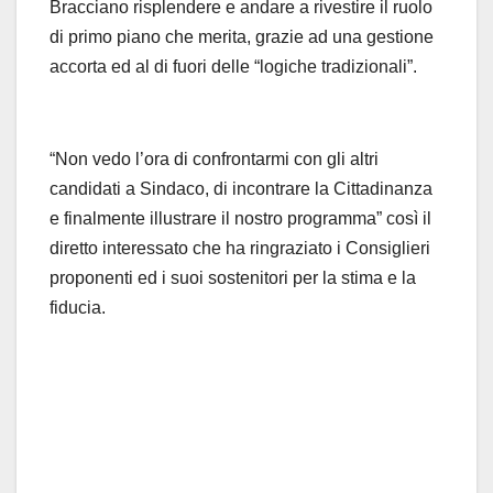
Bracciano risplendere e andare a rivestire il ruolo
di primo piano che merita, grazie ad una gestione
accorta ed al di fuori delle “logiche tradizionali”.
“Non vedo l’ora di confrontarmi con gli altri
candidati a Sindaco, di incontrare la Cittadinanza
e finalmente illustrare il nostro programma” così il
diretto interessato che ha ringraziato i Consiglieri
proponenti ed i suoi sostenitori per la stima e la
fiducia.