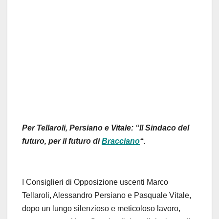
Per Tellaroli, Persiano e Vitale: “Il Sindaco del
futuro, per il futuro di
Bracciano
“.
I Consiglieri di Opposizione uscenti Marco
Tellaroli, Alessandro Persiano e Pasquale Vitale,
dopo un lungo silenzioso e meticoloso lavoro,