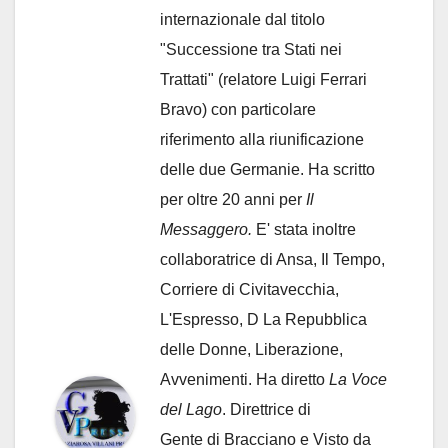
internazionale dal titolo
"Successione tra Stati nei
Trattati" (relatore Luigi Ferrari
Bravo) con particolare
riferimento alla riunificazione
delle due Germanie. Ha scritto
per oltre 20 anni per
Il
Messaggero.
E' stata inoltre
collaboratrice di Ansa, Il Tempo,
Corriere di Civitavecchia,
L'Espresso, D La Repubblica
delle Donne, Liberazione,
Avvenimenti. Ha diretto
La Voce
del Lago
. Direttrice di
Gente di Bracciano
e Visto da