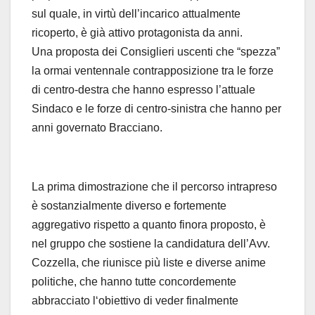
sul quale, in virtù dell’incarico attualmente
ricoperto, è già attivo protagonista da anni.
Una proposta dei Consiglieri uscenti che “spezza”
la ormai ventennale contrapposizione tra le forze
di centro-destra che hanno espresso l’attuale
Sindaco e le forze di centro-sinistra che hanno per
anni governato Bracciano.
La prima dimostrazione che il percorso intrapreso
è sostanzialmente diverso e fortemente
aggregativo rispetto a quanto finora proposto, è
nel gruppo che sostiene la candidatura dell’Avv.
Cozzella, che riunisce più liste e diverse anime
politiche, che hanno tutte concordemente
abbracciato l‘obiettivo di veder finalmente