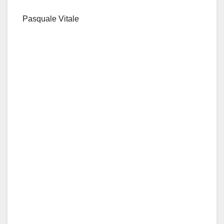
Pasquale Vitale