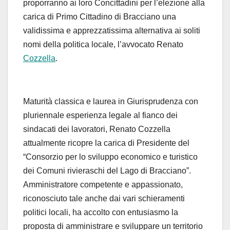
proporranno ai loro Concittadini per l’elezione alla
carica di Primo Cittadino di Bracciano una
validissima e apprezzatissima alternativa ai soliti
nomi della politica locale, l’avvocato Renato
Cozzella
.
Maturità classica e laurea in Giurisprudenza con
pluriennale esperienza legale al fianco dei
sindacati dei lavoratori, Renato Cozzella
attualmente ricopre la carica di Presidente del
“Consorzio per lo sviluppo economico e turistico
dei Comuni rivieraschi del Lago di Bracciano”.
Amministratore competente e appassionato,
riconosciuto tale anche dai vari schieramenti
politici locali, ha accolto con entusiasmo la
proposta di amministrare e sviluppare un territorio