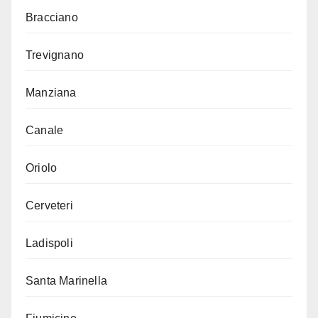
Bracciano
Trevignano
Manziana
Canale
Oriolo
Cerveteri
Ladispoli
Santa Marinella