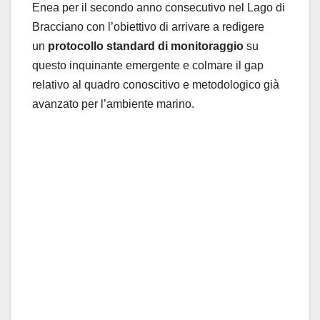
Enea per il secondo anno consecutivo nel Lago di
Bracciano con l’obiettivo di arrivare a redigere
un
protocollo standard di monitoraggio
su
questo inquinante emergente e colmare il gap
relativo al quadro conoscitivo e metodologico già
avanzato per l’ambiente marino.