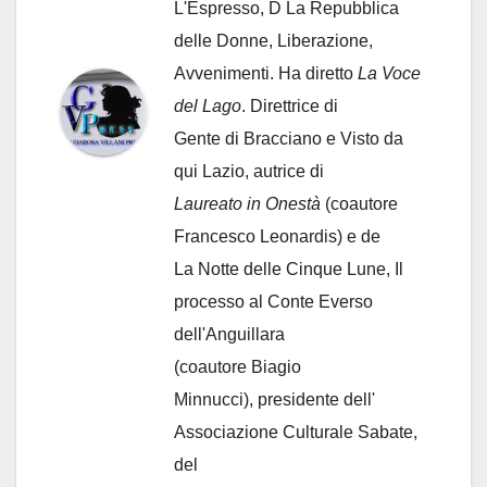
L'Espresso, D La Repubblica
delle Donne, Liberazione,
Avvenimenti. Ha diretto
La Voce
del Lago
. Direttrice di
Gente di Bracciano
e Visto da
qui Lazio, autrice di
Laureato in Onestà
(coautore
Francesco Leonardis) e de
La Notte delle Cinque Lune, Il
processo al Conte Everso
dell'Anguillara
(coautore Biagio
Minnucci), presidente dell'
Associazione Culturale Sabate
,
del