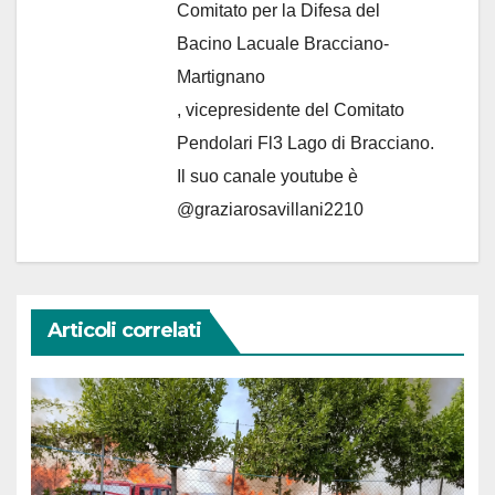
Comitato per la Difesa del
Bacino Lacuale Bracciano-
Martignano
, vicepresidente del Comitato
Pendolari Fl3 Lago di Bracciano.
Il suo canale youtube è
@graziarosavillani2210
Articoli correlati