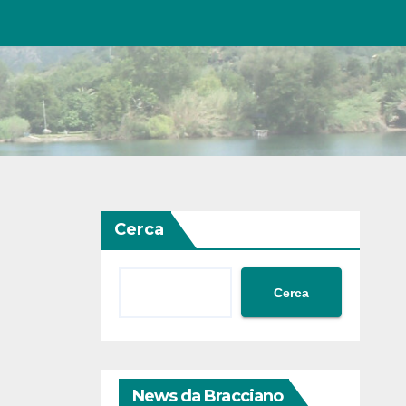
Cerca
Cerca
News da Bracciano