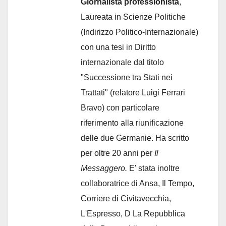
Giornalista professionista
,
Laureata in Scienze Politiche
(Indirizzo Politico-Internazionale)
con una tesi in Diritto
internazionale dal titolo
"Successione tra Stati nei
Trattati" (relatore Luigi Ferrari
Bravo) con particolare
riferimento alla riunificazione
delle due Germanie. Ha scritto
per oltre 20 anni per
Il
Messaggero.
E' stata inoltre
collaboratrice di Ansa, Il Tempo,
Corriere di Civitavecchia,
L'Espresso, D La Repubblica