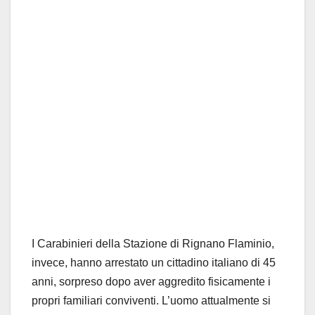
I Carabinieri della Stazione di Rignano Flaminio,
invece, hanno arrestato un cittadino italiano di 45
anni, sorpreso dopo aver aggredito fisicamente i
propri familiari conviventi. L’uomo attualmente si