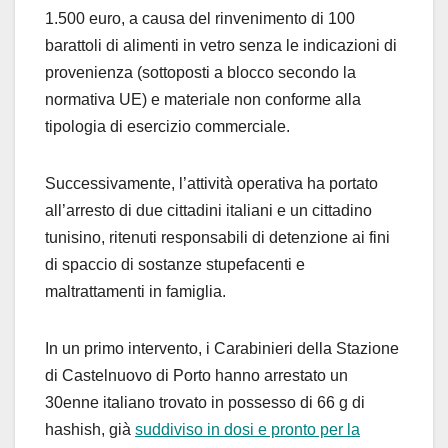
1.500 euro, a causa del rinvenimento di 100
barattoli di alimenti in vetro senza le indicazioni di
provenienza (sottoposti a blocco secondo la
normativa UE) e materiale non conforme alla
tipologia di esercizio commerciale.
Successivamente, l’attività operativa ha portato
all’arresto di due cittadini italiani e un cittadino
tunisino, ritenuti responsabili di detenzione ai fini
di spaccio di sostanze stupefacenti e
maltrattamenti in famiglia.
In un primo intervento, i Carabinieri della Stazione
di Castelnuovo di Porto hanno arrestato un
30enne italiano trovato in possesso di 66 g di
hashish, già
suddiviso in dosi e pronto per la