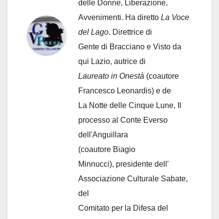
delle Donne, Liberazione,
Avvenimenti. Ha diretto
La Voce
del Lago
. Direttrice di
Gente di Bracciano
e Visto da
qui Lazio, autrice di
Laureato in Onestà
(coautore
Francesco Leonardis) e de
La Notte delle Cinque Lune, Il
processo al Conte Everso
dell'Anguillara
(coautore Biagio
Minnucci), presidente dell'
Associazione Culturale Sabate
,
del
Comitato per la Difesa del