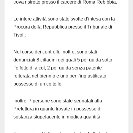
trova ristretto presso il carcere di Roma Rebibbia.
Le intere attività sono state svolte d’intesa con la
Procura della Repubblica presso il Tribunale di
Tivoli.
Nel corso dei controlli, inoltre, sono stati
denunciati 8 cittadini dei quali 5 per guida sotto
l’effetto di alcol, 2 per guida senza patente
reiterata nel biennio e uno per l’ingiustificato
possesso di un coltello.
Inoltre, 7 persone sono state segnalati alla
Prefettura in quanto trovate in possesso di
sostanza stupefacente in modica quantità.