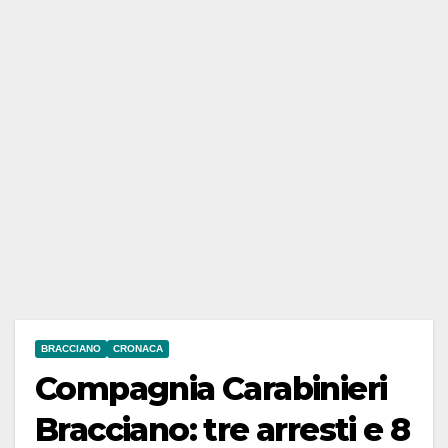
BRACCIANO
CRONACA
Compagnia Carabinieri
Bracciano: tre arresti e 8