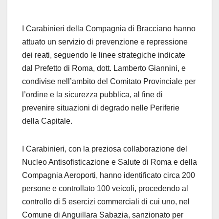
I Carabinieri della Compagnia di Bracciano hanno
attuato un servizio di prevenzione e repressione
dei reati, seguendo le linee strategiche indicate
dal Prefetto di Roma, dott. Lamberto Giannini, e
condivise nell’ambito del Comitato Provinciale per
l’ordine e la sicurezza pubblica, al fine di
prevenire situazioni di degrado nelle Periferie
della Capitale.
I Carabinieri, con la preziosa collaborazione del
Nucleo Antisofisticazione e Salute di Roma e della
Compagnia Aeroporti, hanno identificato circa 200
persone e controllato 100 veicoli, procedendo al
controllo di 5 esercizi commerciali di cui uno, nel
Comune di Anguillara Sabazia, sanzionato per