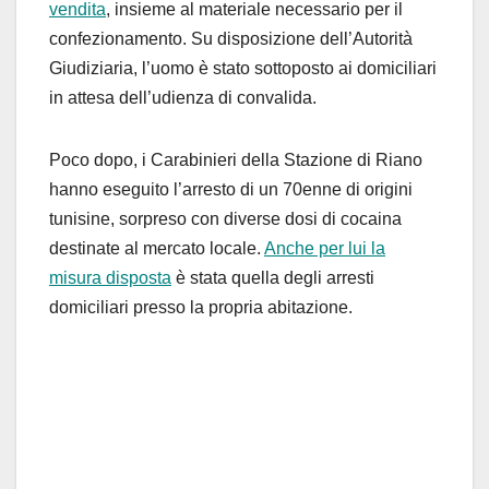
vendita
, insieme al materiale necessario per il
confezionamento. Su disposizione dell’Autorità
Giudiziaria, l’uomo è stato sottoposto ai domiciliari
in attesa dell’udienza di convalida.
Poco dopo, i Carabinieri della Stazione di Riano
hanno eseguito l’arresto di un 70enne di origini
tunisine, sorpreso con diverse dosi di cocaina
destinate al mercato locale.
Anche per lui la
misura disposta
è stata quella degli arresti
domiciliari presso la propria abitazione.