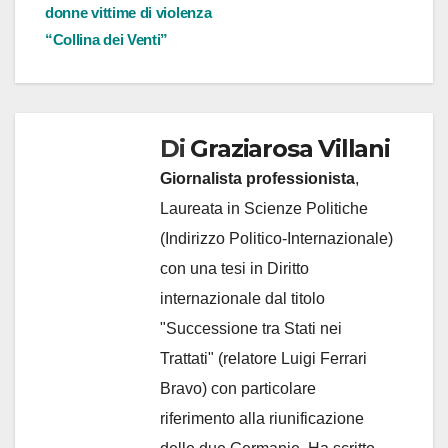
donne vittime di violenza
“Collina dei Venti”
Di
Graziarosa Villani
Giornalista professionista
,
Laureata in Scienze Politiche
(Indirizzo Politico-Internazionale)
con una tesi in Diritto
internazionale dal titolo
"Successione tra Stati nei
Trattati" (relatore Luigi Ferrari
Bravo) con particolare
riferimento alla riunificazione