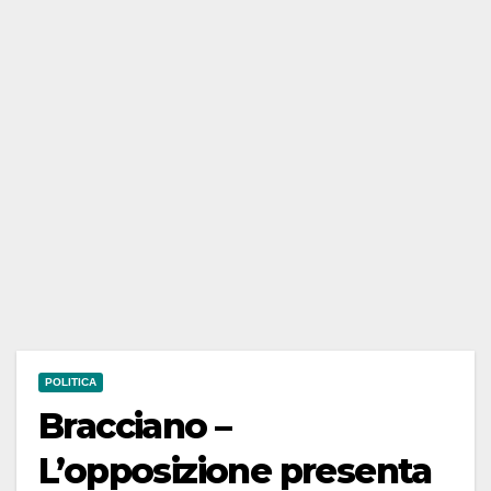
POLITICA
Bracciano –
L’opposizione presenta