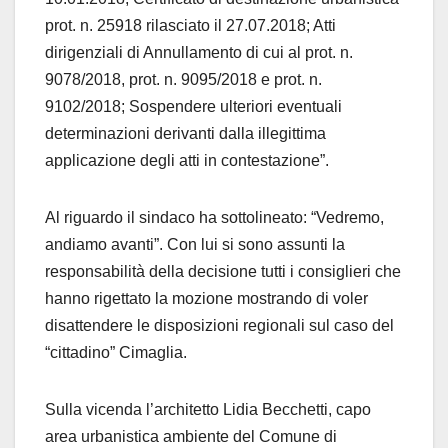
prot. n. 25918 rilasciato il 27.07.2018; Atti
dirigenziali di Annullamento di cui al prot. n.
9078/2018, prot. n. 9095/2018 e prot. n.
9102/2018; Sospendere ulteriori eventuali
determinazioni derivanti dalla illegittima
applicazione degli atti in contestazione”.
Al riguardo il sindaco ha sottolineato: “Vedremo,
andiamo avanti”. Con lui si sono assunti la
responsabilità della decisione tutti i consiglieri che
hanno rigettato la mozione mostrando di voler
disattendere le disposizioni regionali sul caso del
“cittadino” Cimaglia.
Sulla vicenda l’architetto Lidia Becchetti, capo
area urbanistica ambiente del Comune di