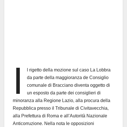
I
l rigetto della mozione sul caso La Lobbra
da parte della maggioranza de Consiglio
comunale di Bracciano diventa oggetto di
un esposto da parte dei consiglieri di
minoranza alla Regione Lazio, alla procura della
Repubblica presso il Tribunale di Civitavecchia,
alla Prefettura di Roma e all’Autorità Nazionale
Anticorruzione. Nella nota le opposizioni