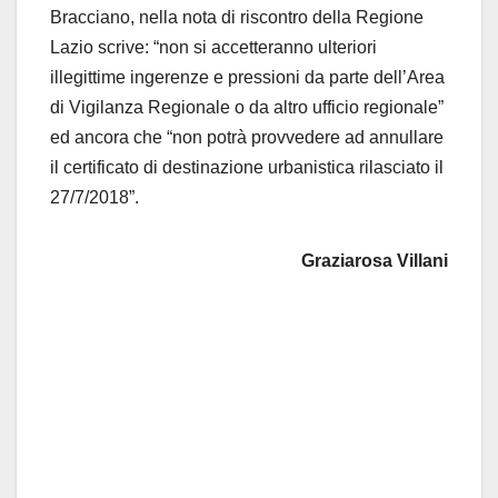
Bracciano, nella nota di riscontro della Regione
Lazio scrive: “non si accetteranno ulteriori
illegittime ingerenze e pressioni da parte dell’Area
di Vigilanza Regionale o da altro ufficio regionale”
ed ancora che “non potrà provvedere ad annullare
il certificato di destinazione urbanistica rilasciato il
27/7/2018”.
Graziarosa Villani