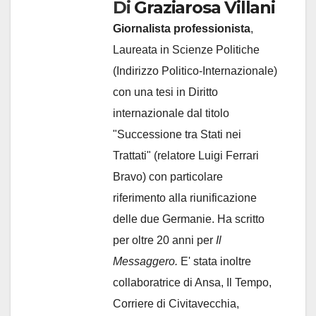
Di
Graziarosa Villani
Giornalista professionista
,
Laureata in Scienze Politiche
(Indirizzo Politico-Internazionale)
con una tesi in Diritto
internazionale dal titolo
"Successione tra Stati nei
Trattati" (relatore Luigi Ferrari
Bravo) con particolare
riferimento alla riunificazione
delle due Germanie. Ha scritto
per oltre 20 anni per
Il
Messaggero.
E' stata inoltre
collaboratrice di Ansa, Il Tempo,
Corriere di Civitavecchia,