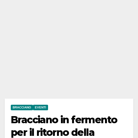
BRACCIANO
EVENTI
Bracciano in fermento
per il ritorno della