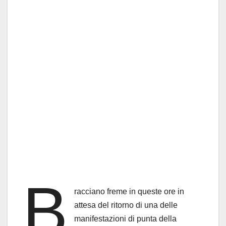
B
racciano freme in queste ore in
attesa del ritorno di una delle
manifestazioni di punta della