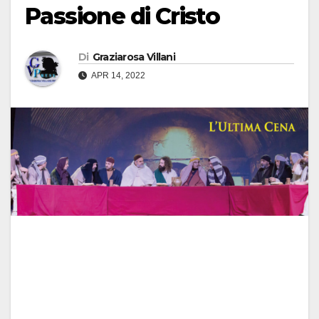
Passione di Cristo
Di
Graziarosa Villani
APR 14, 2022