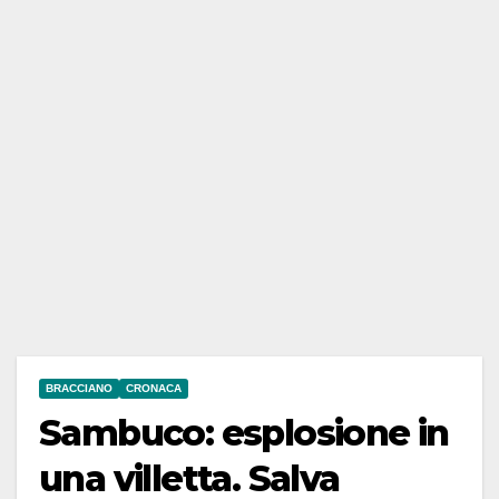
BRACCIANO
CRONACA
Sambuco: esplosione in
una villetta. Salva