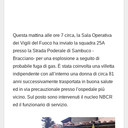
Questa mattina alle ore 7 circa, la Sala Operativa
dei Vigili del Fuoco ha inviato la squadra 25A
presso la Strada Poderale di Sambuco -
Bracciano- per una esplosione a seguito di
probabile fuga di gas. È stata coinvolta una villetta
indipendente con all’interno una donna di circa 81
anni successivamente trasportata in buona salute
ed in via precauzionale presso l’ospedale più
vicino. Sul posto sono intervenuti il nucleo NBCR
ed il funzionario di servizio.