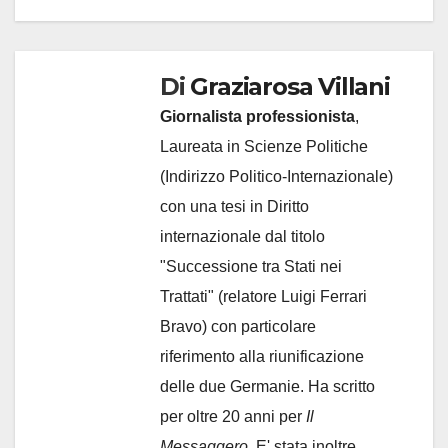
Di
Graziarosa Villani
Giornalista professionista
,
Laureata in Scienze Politiche
(Indirizzo Politico-Internazionale)
con una tesi in Diritto
internazionale dal titolo
"Successione tra Stati nei
Trattati" (relatore Luigi Ferrari
Bravo) con particolare
riferimento alla riunificazione
delle due Germanie. Ha scritto
per oltre 20 anni per
Il
Messaggero.
E' stata inoltre