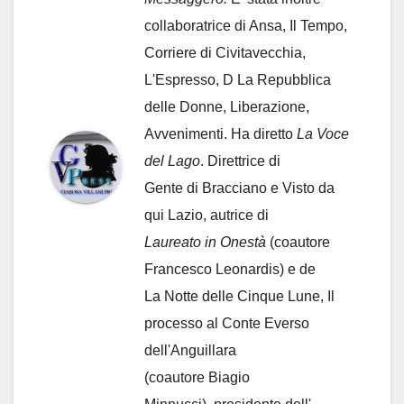
collaboratrice di Ansa, Il Tempo,
Corriere di Civitavecchia,
L'Espresso, D La Repubblica
delle Donne, Liberazione,
Avvenimenti. Ha diretto
La Voce
del Lago
. Direttrice di
Gente di Bracciano
e Visto da
qui Lazio, autrice di
Laureato in Onestà
(coautore
Francesco Leonardis) e de
La Notte delle Cinque Lune, Il
processo al Conte Everso
dell'Anguillara
(coautore Biagio