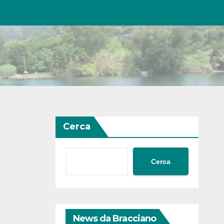
Cerca
Cerca
News da Bracciano