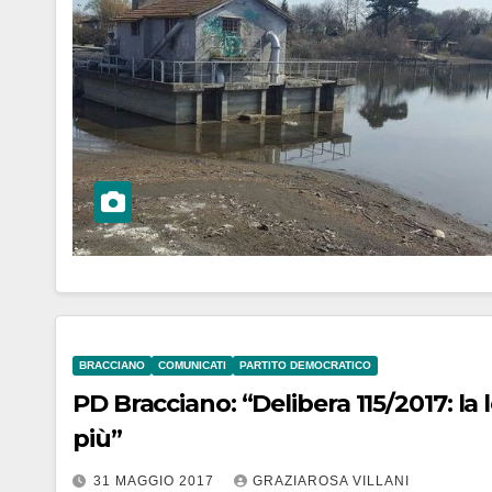
BRACCIANO
COMUNICATI
PARTITO DEMOCRATICO
PD Bracciano: “Delibera 115/2017: la l
più”
31 MAGGIO 2017
GRAZIAROSA VILLANI