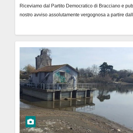
Riceviamo dal Partito Democratico di Bracciano e pub
nostro avviso assolutamente vergognosa a partire dal