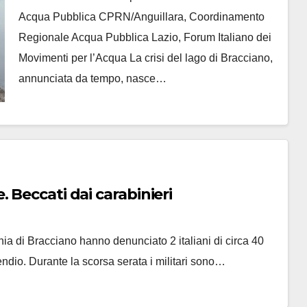
Acqua Pubblica CPRN/Anguillara, Coordinamento
Regionale Acqua Pubblica Lazio, Forum Italiano dei
Movimenti per l’Acqua La crisi del lago di Bracciano,
annunciata da tempo, nasce…
 Beccati dai carabinieri
ia di Bracciano hanno denunciato 2 italiani di circa 40
ndio. Durante la scorsa serata i militari sono…