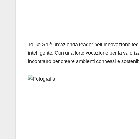
To Be Srl è un’azienda leader nell’innovazione tecno
intelligente. Con una forte vocazione per la valorizz
incontrano per creare ambienti connessi e sostenibi