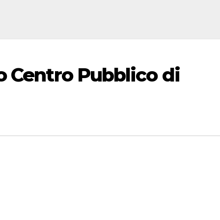
o Centro Pubblico di