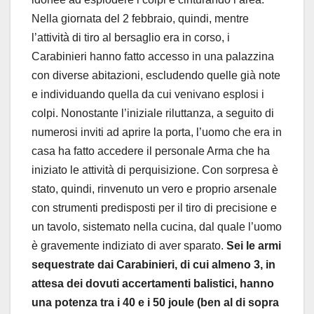
Nella giornata del 2 febbraio, quindi, mentre
l’attività di tiro al bersaglio era in corso, i
Carabinieri hanno fatto accesso in una palazzina
con diverse abitazioni, escludendo quelle già note
e individuando quella da cui venivano esplosi i
colpi. Nonostante l’iniziale riluttanza, a seguito di
numerosi inviti ad aprire la porta, l’uomo che era in
casa ha fatto accedere il personale Arma che ha
iniziato le attività di perquisizione. Con sorpresa è
stato, quindi, rinvenuto un vero e proprio arsenale
con strumenti predisposti per il tiro di precisione e
un tavolo, sistemato nella cucina, dal quale l’uomo
è gravemente indiziato di aver sparato.
Sei le armi
sequestrate dai Carabinieri, di cui almeno 3, in
attesa dei dovuti accertamenti balistici, hanno
una potenza tra i 40 e i 50 joule (ben al di sopra