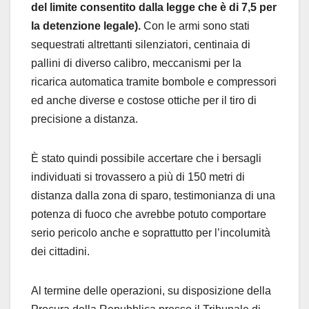
del limite consentito dalla legge che è di 7,5 per
la detenzione legale).
Con le armi sono stati
sequestrati altrettanti silenziatori, centinaia di
pallini di diverso calibro, meccanismi per la
ricarica automatica tramite bombole e compressori
ed anche diverse e costose ottiche per il tiro di
precisione a distanza.
È stato quindi possibile accertare che i bersagli
individuati si trovassero a più di 150 metri di
distanza dalla zona di sparo, testimonianza di una
potenza di fuoco che avrebbe potuto comportare
serio pericolo anche e soprattutto per l’incolumità
dei cittadini.
Al termine delle operazioni, su disposizione della