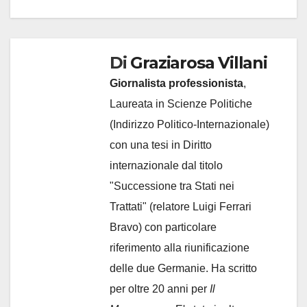
Di
Graziarosa Villani
Giornalista professionista
,
Laureata in Scienze Politiche
(Indirizzo Politico-Internazionale)
con una tesi in Diritto
internazionale dal titolo
"Successione tra Stati nei
Trattati" (relatore Luigi Ferrari
Bravo) con particolare
riferimento alla riunificazione
delle due Germanie. Ha scritto
per oltre 20 anni per
Il