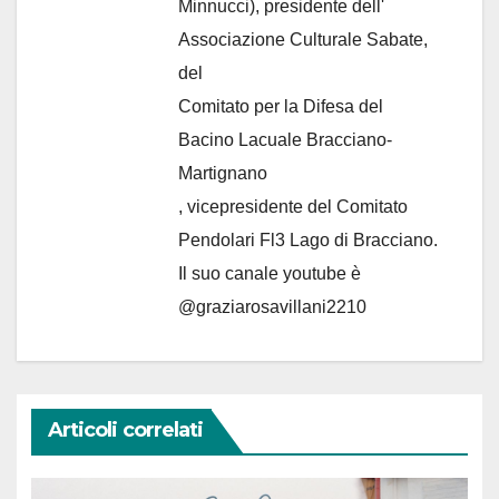
Minnucci), presidente dell'
Associazione Culturale Sabate
,
del
Comitato per la Difesa del
Bacino Lacuale Bracciano-
Martignano
, vicepresidente del Comitato
Pendolari Fl3 Lago di Bracciano.
Il suo canale youtube è
@graziarosavillani2210
Articoli correlati