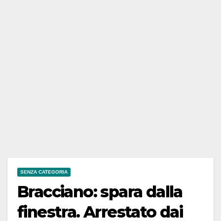
SENZA CATEGORIA
Bracciano: spara dalla
finestra. Arrestato dai