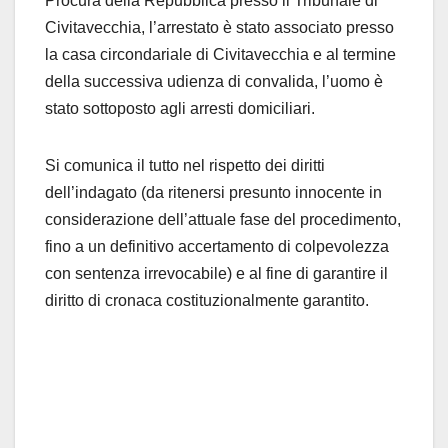
Procura della Repubblica presso il Tribunale di
Civitavecchia, l’arrestato è stato associato presso
la casa circondariale di Civitavecchia e al termine
della successiva udienza di convalida, l’uomo è
stato sottoposto agli arresti domiciliari.
Si comunica il tutto nel rispetto dei diritti
dell’indagato (da ritenersi presunto innocente in
considerazione dell’attuale fase del procedimento,
fino a un definitivo accertamento di colpevolezza
con sentenza irrevocabile) e al fine di garantire il
diritto di cronaca costituzionalmente garantito.