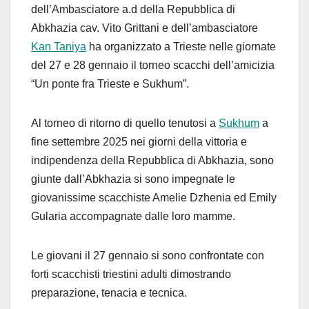
dell’Ambasciatore a.d della Repubblica di
Abkhazia cav. Vito Grittani e dell’ambasciatore
Kan Taniya
ha organizzato a Trieste nelle giornate
del 27 e 28 gennaio il torneo scacchi dell’amicizia
“Un ponte fra Trieste e Sukhum”.
Al torneo di ritorno di quello tenutosi a
Sukhum
a
fine settembre 2025 nei giorni della vittoria e
indipendenza della Repubblica di Abkhazia, sono
giunte dall’Abkhazia si sono impegnate le
giovanissime scacchiste Amelie Dzhenia ed Emily
Gularia accompagnate dalle loro mamme.
Le giovani il 27 gennaio si sono confrontate con
forti scacchisti triestini adulti dimostrando
preparazione, tenacia e tecnica.