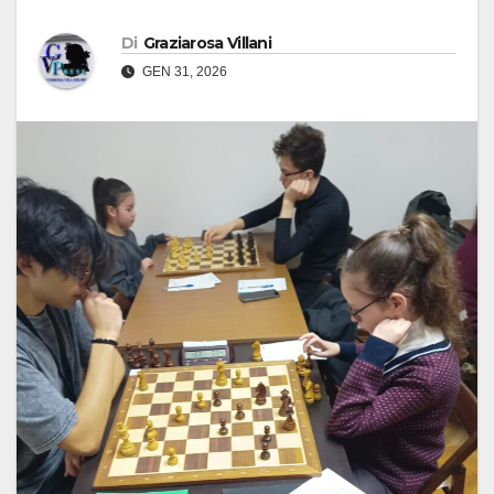
Di
Graziarosa Villani
GEN 31, 2026