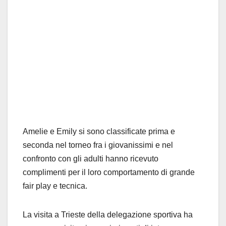
Amelie e Emily si sono classificate prima e
seconda nel torneo fra i giovanissimi e nel
confronto con gli adulti hanno ricevuto
complimenti per il loro comportamento di grande
fair play e tecnica.
La visita a Trieste della delegazione sportiva ha