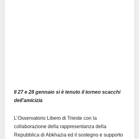
Il 27 e 28 gennaio si è tenuto il torneo scacchi
dell’amicizia
L’Osservatorio Libero di Trieste con la
collaborazione della rappresentanza della
Repubblica di Abkhazia ed il sostegno e supporto