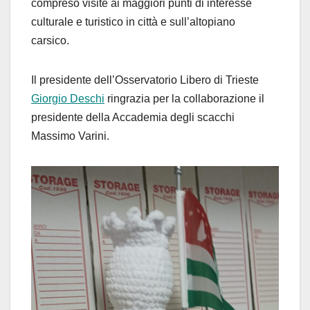
compreso visite ai maggiori punti di interesse
culturale e turistico in città e sull’altopiano
carsico.
Il presidente dell’Osservatorio Libero di Trieste
Giorgio Deschi
ringrazia per la collaborazione il
presidente della Accademia degli scacchi
Massimo Varini.