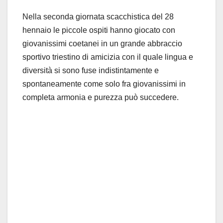
Nella seconda giornata scacchistica del 28
hennaio le piccole ospiti hanno giocato con
giovanissimi coetanei in un grande abbraccio
sportivo triestino di amicizia con il quale lingua e
diversità si sono fuse indistintamente e
spontaneamente come solo fra giovanissimi in
completa armonia e purezza può succedere.