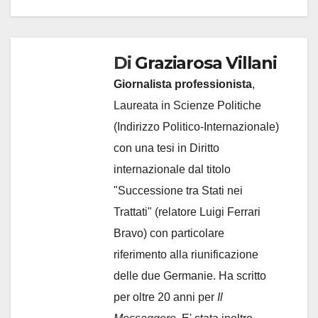
Di
Graziarosa Villani
Giornalista professionista
,
Laureata in Scienze Politiche
(Indirizzo Politico-Internazionale)
con una tesi in Diritto
internazionale dal titolo
"Successione tra Stati nei
Trattati" (relatore Luigi Ferrari
Bravo) con particolare
riferimento alla riunificazione
delle due Germanie. Ha scritto
per oltre 20 anni per
Il