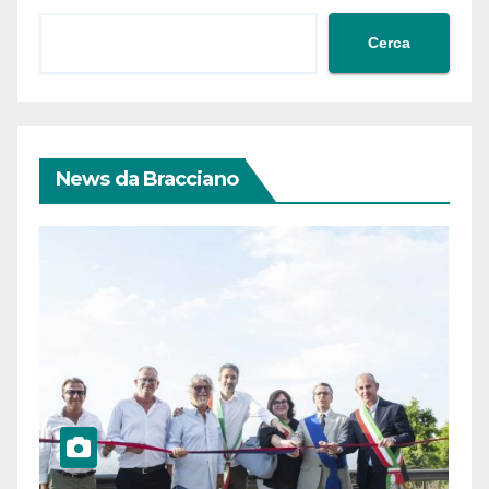
Cerca
News da Bracciano