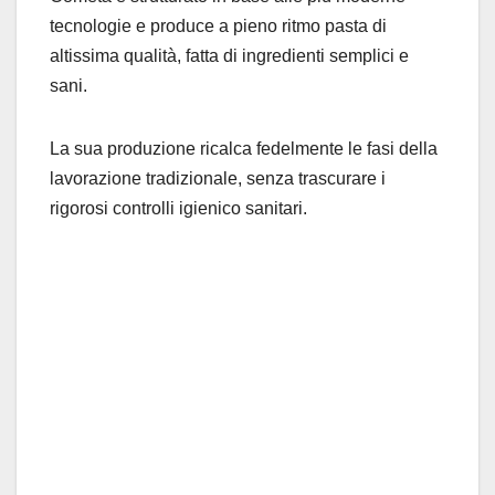
tecnologie e produce a pieno ritmo pasta di
altissima qualità, fatta di ingredienti semplici e
sani.
La sua produzione ricalca fedelmente le fasi della
lavorazione tradizionale, senza trascurare i
rigorosi controlli igienico sanitari.