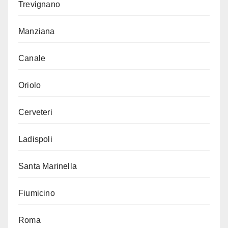
Trevignano
Manziana
Canale
Oriolo
Cerveteri
Ladispoli
Santa Marinella
Fiumicino
Roma