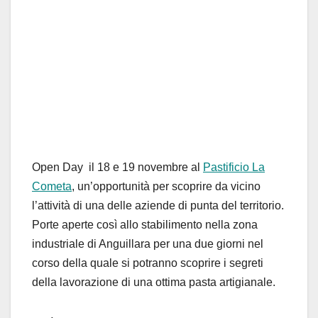
Open Day il 18 e 19 novembre al
Pastificio La
Cometa
, un’opportunità per scoprire da vicino
l’attività di una delle aziende di punta del territorio.
Porte aperte così allo stabilimento nella zona
industriale di Anguillara per una due giorni nel
corso della quale si potranno scoprire i segreti
della lavorazione di una ottima pasta artigianale.