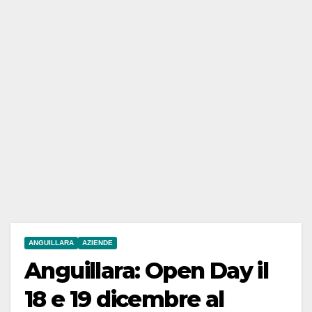
ANGUILLARA
AZIENDE
Anguillara: Open Day il
18 e 19 dicembre al