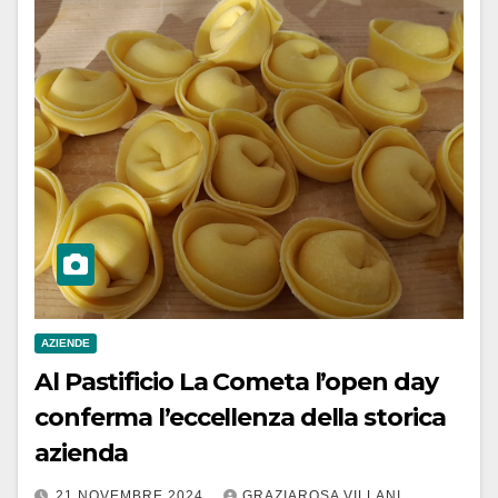
AZIENDE
Al Pastificio La Cometa l’open day
conferma l’eccellenza della storica
azienda
21 NOVEMBRE 2024
GRAZIAROSA VILLANI