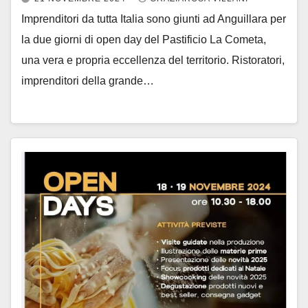
Imprenditori da tutta Italia sono giunti ad Anguillara per
la due giorni di open day del Pastificio La Cometa,
una vera e propria eccellenza del territorio. Ristoratori,
imprenditori della grande…