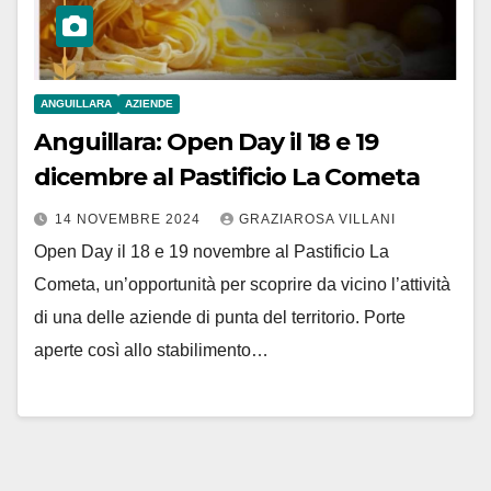
ANGUILLARA
AZIENDE
Anguillara: Open Day il 18 e 19
dicembre al Pastificio La Cometa
14 NOVEMBRE 2024
GRAZIAROSA VILLANI
Open Day il 18 e 19 novembre al Pastificio La
Cometa, un’opportunità per scoprire da vicino l’attività
di una delle aziende di punta del territorio. Porte
aperte così allo stabilimento…