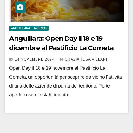
ANGUILLARA
AZIENDE
Anguillara: Open Day il 18 e 19
dicembre al Pastificio La Cometa
14 NOVEMBRE 2024
GRAZIAROSA VILLANI
Open Day il 18 e 19 novembre al Pastificio La
Cometa, un’opportunità per scoprire da vicino l’attività
di una delle aziende di punta del territorio. Porte
aperte così allo stabilimento…