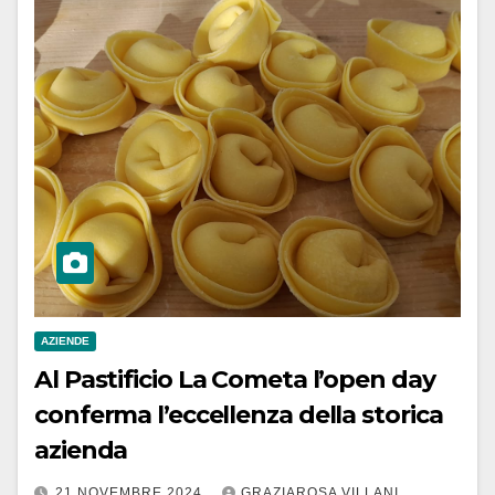
AZIENDE
Al Pastificio La Cometa l’open day
conferma l’eccellenza della storica
azienda
21 NOVEMBRE 2024
GRAZIAROSA VILLANI