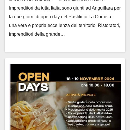
Imprenditori da tutta Italia sono giunti ad Anguillara per
la due giorni di open day del Pastificio La Cometa,
una vera e propria eccellenza del territorio. Ristoratori,
imprenditori della grande…