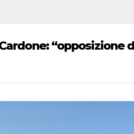
 Cardone: “opposizione d