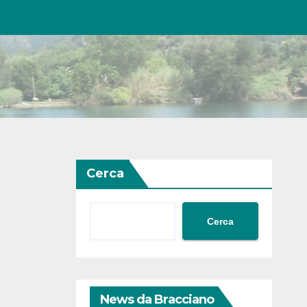
Cerca
Cerca
News da Bracciano