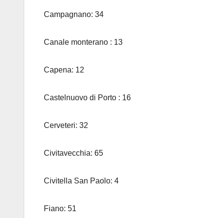
Campagnano: 34
Canale monterano : 13
Capena: 12
Castelnuovo di Porto : 16
Cerveteri: 32
Civitavecchia: 65
Civitella San Paolo: 4
Fiano: 51