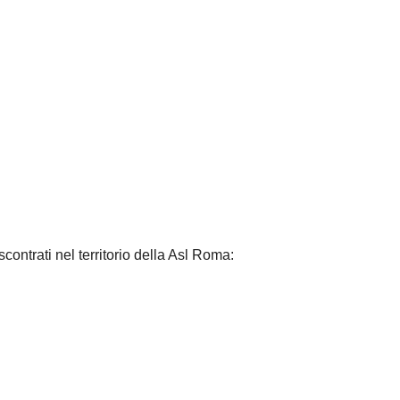
contrati nel territorio della Asl Roma: