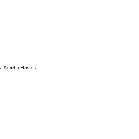
a Aurelia Hospital