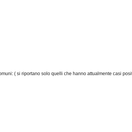
omuni: ( si riportano solo quelli che hanno attualmente casi posit