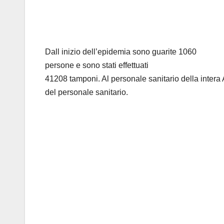
Dall inizio dell’epidemia sono guarite 1060
persone e sono stati effettuati
41208 tamponi. Al personale sanitario della intera A
del personale sanitario.