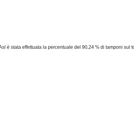
sl è stata effettuata la percentuale del 90,24 % di tamponi sul t