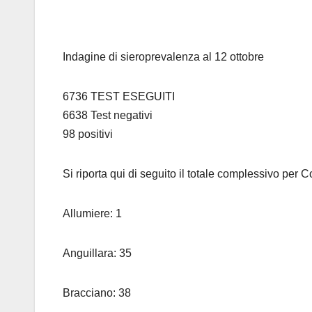
Indagine di sieroprevalenza al 12 ottobre
6736 TEST ESEGUITI
6638 Test negativi
98 positivi
Si riporta qui di seguito il totale complessivo per C
Allumiere: 1
Anguillara: 35
Bracciano: 38