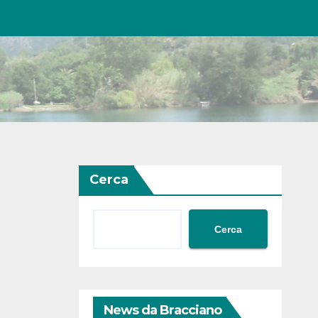
Cerca
Cerca
News da Bracciano