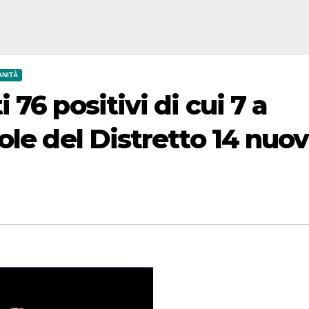
ANITÀ
76 positivi di cui 7 a
ole del Distretto 14 nuov