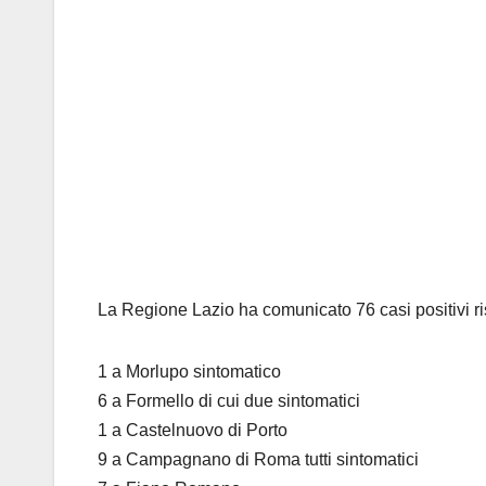
La Regione Lazio ha comunicato 76 casi positivi ris
1 a Morlupo sintomatico
6 a Formello di cui due sintomatici
1 a Castelnuovo di Porto
9 a Campagnano di Roma tutti sintomatici