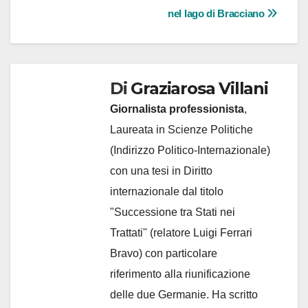
nel lago di Bracciano
Di
Graziarosa Villani
Giornalista professionista
,
Laureata in Scienze Politiche
(Indirizzo Politico-Internazionale)
con una tesi in Diritto
internazionale dal titolo
"Successione tra Stati nei
Trattati" (relatore Luigi Ferrari
Bravo) con particolare
riferimento alla riunificazione
delle due Germanie. Ha scritto