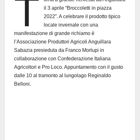
T
il 3 aprile “Broccoletti in piazza
2022”. A celebrare il prodotto tipico
locale invernale con una
manifestazione di grande richiamo è
l’Associazione Produttori Agricoli Anguillara
Sabazia presieduta da Franco Morlupi in
collaborazione con Confederazione Italiana
Agricoltori e Pro Loco. Appuntamento con il gusto
dalle 10 al tramonto al lungolago Reginaldo
Belloni.