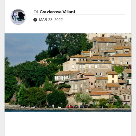
Di
Graziarosa Villani
MAR 23, 2022