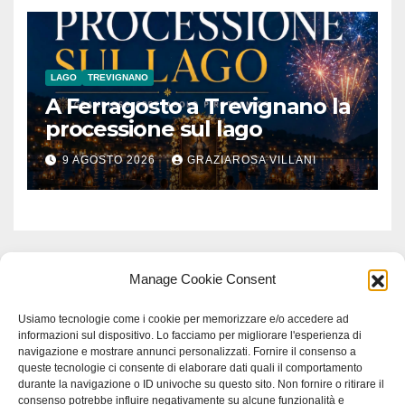
LAGO
TREVIGNANO
A Ferragosto a Trevignano la
processione sul lago
9 AGOSTO 2026
GRAZIAROSA VILLANI
Manage Cookie Consent
Usiamo tecnologie come i cookie per memorizzare e/o accedere ad
informazioni sul dispositivo. Lo facciamo per migliorare l'esperienza di
navigazione e mostrare annunci personalizzati. Fornire il consenso a
queste tecnologie ci consente di elaborare dati quali il comportamento
durante la navigazione o ID univoche su questo sito. Non fornire o ritirare il
consenso potrebbe influire negativamente su alcune funzionalità e