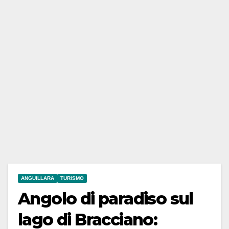
ANGUILLARA
TURISMO
Angolo di paradiso sul
lago di Bracciano: