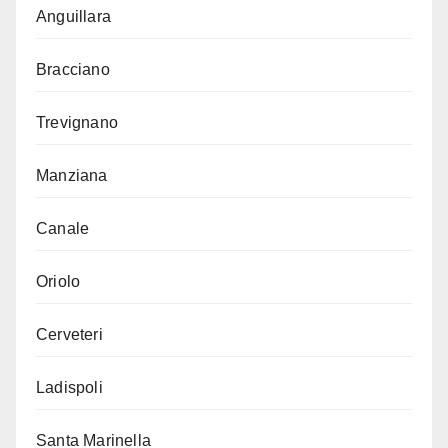
Anguillara
Bracciano
Trevignano
Manziana
Canale
Oriolo
Cerveteri
Ladispoli
Santa Marinella