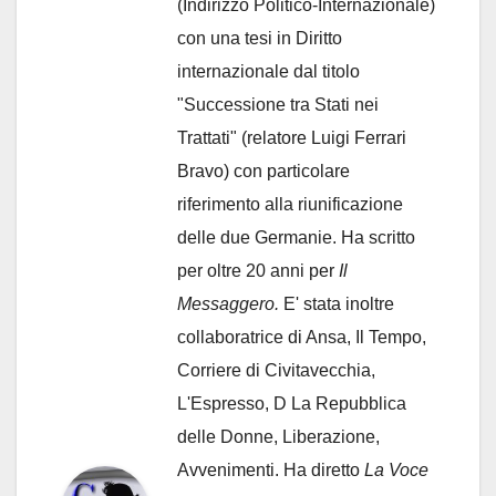
(Indirizzo Politico-Internazionale)
con una tesi in Diritto
internazionale dal titolo
"Successione tra Stati nei
Trattati" (relatore Luigi Ferrari
Bravo) con particolare
riferimento alla riunificazione
delle due Germanie. Ha scritto
per oltre 20 anni per
Il
Messaggero.
E' stata inoltre
collaboratrice di Ansa, Il Tempo,
Corriere di Civitavecchia,
L'Espresso, D La Repubblica
delle Donne, Liberazione,
Avvenimenti. Ha diretto
La Voce