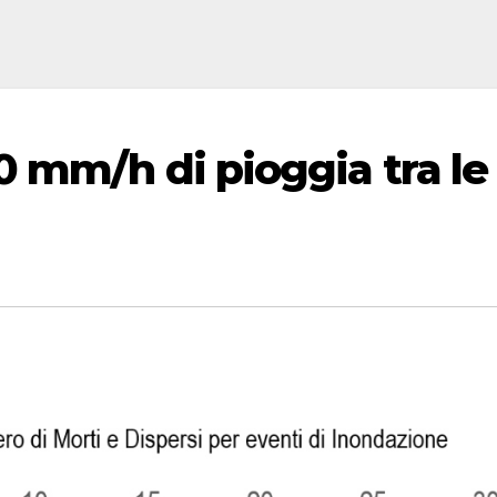
0 mm/h di pioggia tra le