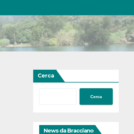
Cerca
Cerca
News da Bracciano