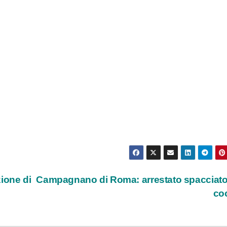
ione di
Campagnano di Roma: arrestato spacciato
co