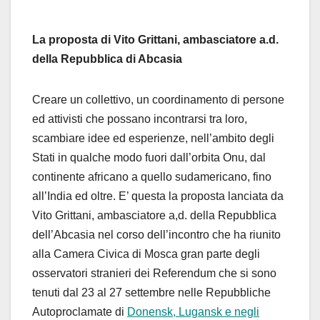
La proposta di Vito Grittani, ambasciatore a.d.
della Repubblica di Abcasia
Creare un collettivo, un coordinamento di persone
ed attivisti che possano incontrarsi tra loro,
scambiare idee ed esperienze, nell’ambito degli
Stati in qualche modo fuori dall’orbita Onu, dal
continente africano a quello sudamericano, fino
all’India ed oltre. E’ questa la proposta lanciata da
Vito Grittani, ambasciatore a,d. della Repubblica
dell’Abcasia nel corso dell’incontro che ha riunito
alla Camera Civica di Mosca gran parte degli
osservatori stranieri dei Referendum che si sono
tenuti dal 23 al 27 settembre nelle Repubbliche
Autoproclamate di
Donensk, Lugansk e negli