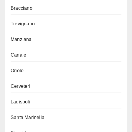
Bracciano
Trevignano
Manziana
Canale
Oriolo
Cerveteri
Ladispoli
Santa Marinella