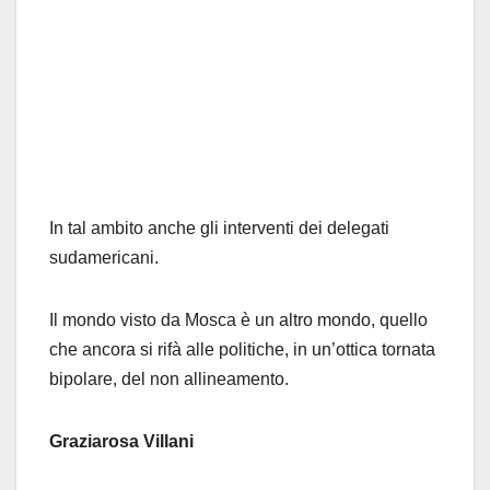
In tal ambito anche gli interventi dei delegati
sudamericani.
Il mondo visto da Mosca è un altro mondo, quello
che ancora si rifà alle politiche, in un’ottica tornata
bipolare, del non allineamento.
Graziarosa Villani