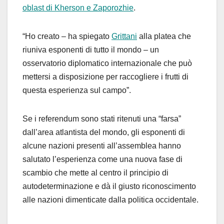
oblast di Kherson e Zaporozhie
.
“Ho creato – ha spiegato
Grittani
alla platea che
riuniva esponenti di tutto il mondo – un
osservatorio diplomatico internazionale che può
mettersi a disposizione per raccogliere i frutti di
questa esperienza sul campo”.
Se i referendum sono stati ritenuti una “farsa”
dall’area atlantista del mondo, gli esponenti di
alcune nazioni presenti all’assemblea hanno
salutato l’esperienza come una nuova fase di
scambio che mette al centro il principio di
autodeterminazione e dà il giusto riconoscimento
alle nazioni dimenticate dalla politica occidentale.