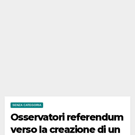
SENZA CATEGORIA
Osservatori referendum
verso la creazione di un