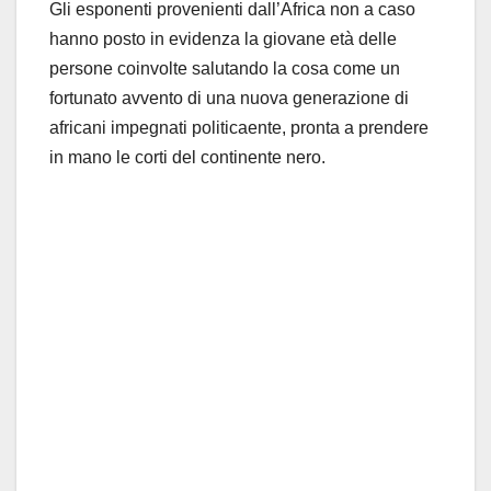
Gli esponenti provenienti dall’Africa non a caso
hanno posto in evidenza la giovane età delle
persone coinvolte salutando la cosa come un
fortunato avvento di una nuova generazione di
africani impegnati politicaente, pronta a prendere
in mano le corti del continente nero.