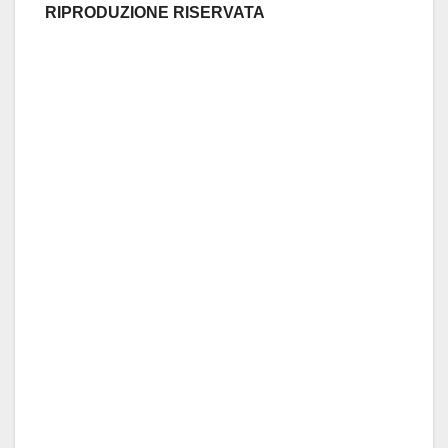
RIPRODUZIONE RISERVATA