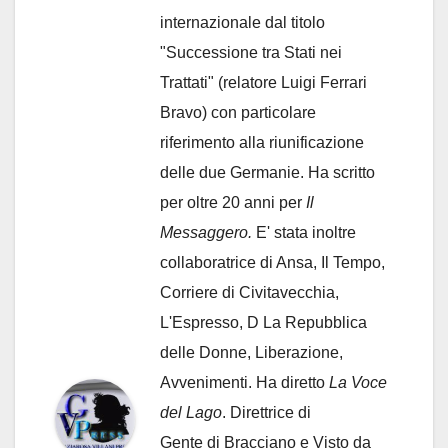
internazionale dal titolo
"Successione tra Stati nei
Trattati" (relatore Luigi Ferrari
Bravo) con particolare
riferimento alla riunificazione
delle due Germanie. Ha scritto
per oltre 20 anni per
Il
Messaggero.
E' stata inoltre
collaboratrice di Ansa, Il Tempo,
Corriere di Civitavecchia,
L'Espresso, D La Repubblica
delle Donne, Liberazione,
Avvenimenti. Ha diretto
La Voce
del Lago
. Direttrice di
Gente di Bracciano
e Visto da