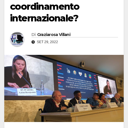
coordinamento
internazionale?
Di
Graziarosa Villani
SET 29, 2022