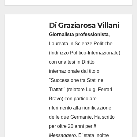
Di
Graziarosa Villani
Giornalista professionista
,
Laureata in Scienze Politiche
(Indirizzo Politico-Internazionale)
con una tesi in Diritto
internazionale dal titolo
"Successione tra Stati nei
Trattati" (relatore Luigi Ferrari
Bravo) con particolare
riferimento alla riunificazione
delle due Germanie. Ha scritto
per oltre 20 anni per
Il
Messaggero.
E' stata inoltre