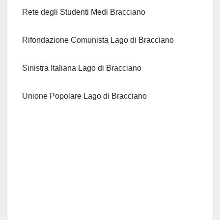
Rete degli Studenti Medi Bracciano
Rifondazione Comunista Lago di Bracciano
Sinistra Italiana Lago di Bracciano
Unione Popolare Lago di Bracciano