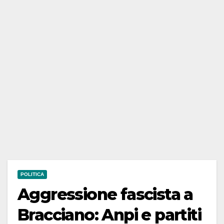
POLITICA
Aggressione fascista a
Bracciano: Anpi e partiti