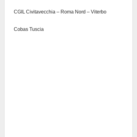
CGIL Civitavecchia – Roma Nord – Viterbo
Cobas Tuscia