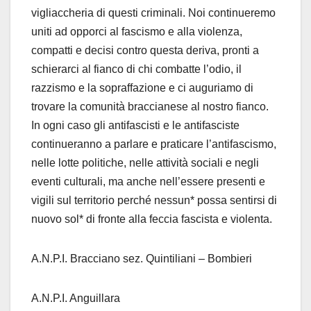
vigliaccheria di questi criminali. Noi continueremo
uniti ad opporci al fascismo e alla violenza,
compatti e decisi contro questa deriva, pronti a
schierarci al fianco di chi combatte l’odio, il
razzismo e la sopraffazione e ci auguriamo di
trovare la comunità braccianese al nostro fianco.
In ogni caso gli antifascisti e le antifasciste
continueranno a parlare e praticare l’antifascismo,
nelle lotte politiche, nelle attività sociali e negli
eventi culturali, ma anche nell’essere presenti e
vigili sul territorio perché nessun* possa sentirsi di
nuovo sol* di fronte alla feccia fascista e violenta.
A.N.P.I. Bracciano sez.
Quintiliani
–
Bombieri
A.N.P.I. Anguillara