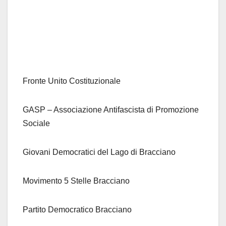
Fronte Unito Costituzionale
GASP – Associazione Antifascista di Promozione
Sociale
Giovani Democratici del Lago di Bracciano
Movimento 5 Stelle Bracciano
Partito Democratico Bracciano